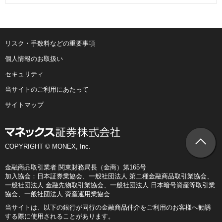
リスク・手数料などの重要事項
個人情報のお取扱い
セキュリティ
当サイトのご利用にあたって
サイトマップ
COPYRIGHT © MONEX, Inc.
金融商品取引業者 関東財務局長（金商）第165号
加入協会：日本証券業協会、一般社団法人 第二種金融商品取引業協会、
一般社団法人 金融先物取引業協会、一般社団法人 日本暗号資産等取引業
協会、一般社団法人 資産運用業協会
当サイトは、以下の銀行が同行の金融商品仲介をご利用のお客様へ勧誘
する際に使用されることがあります。