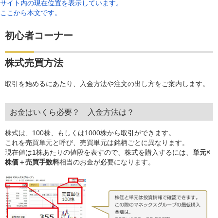
サイト内の現在位置を表示しています。
ここから本文です。
初心者コーナー
株式売買方法
取引を始めるにあたり、入金方法や注文の出し方をご案内します。
お金はいくら必要？ 入金方法は？
株式は、100株、もしくは1000株から取引ができます。
これを売買単元と呼び、売買単元は銘柄ごとに異なります。
現在値は1株あたりの値段を表すので、株式を購入するには、
単元×
株価＋売買手数料
相当のお金が必要になります。