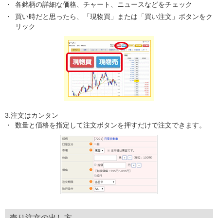
各銘柄の詳細な価格、チャート、ニュースなどをチェック
買い時だと思ったら、「現物買」または「買い注文」ボタンをク
リック
3.注文はカンタン
数量と価格を指定して注文ボタンを押すだけで注文できます。
売り注文の出し方