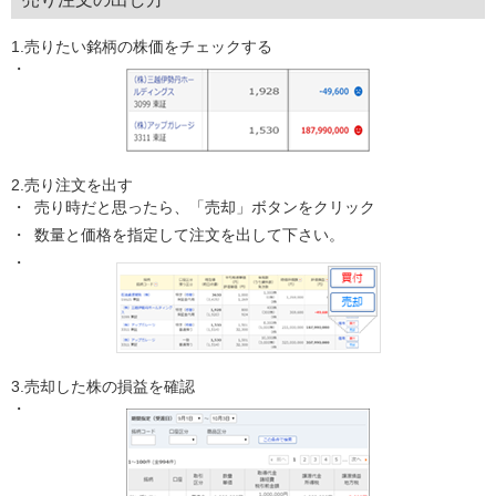
1.売りたい銘柄の株価をチェックする
2.売り注文を出す
売り時だと思ったら、「売却」ボタンをクリック
数量と価格を指定して注文を出して下さい。
3.売却した株の損益を確認