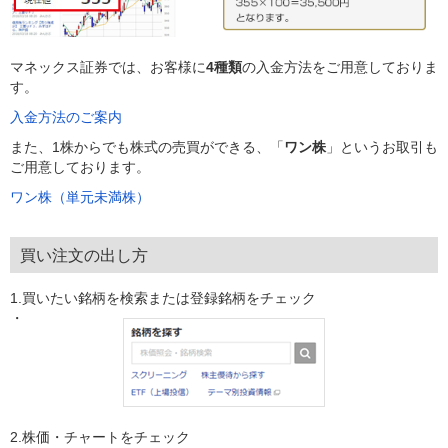
マネックス証券では、お客様に
4種類
の入金方法をご用意しておりま
す。
入金方法のご案内
また、1株からでも株式の売買ができる、「
ワン株
」というお取引も
ご用意しております。
ワン株（単元未満株）
買い注文の出し方
1.買いたい銘柄を検索または登録銘柄をチェック
2.株価・チャートをチェック