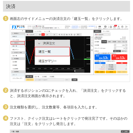
決済
画面左のサイドメニューの決済注文の「建玉一覧」をクリックします。
決済するポジションの□にチェックを入れ、「決済注文」をクリックする
と、決済注文画面が表示されます。
注文種類を選択し、注文数量等、各項目を入力します。
ファスト、クイック注文はレートをクリックで発注完了です。そのほかの
注文は「注文」をクリックし発注します。