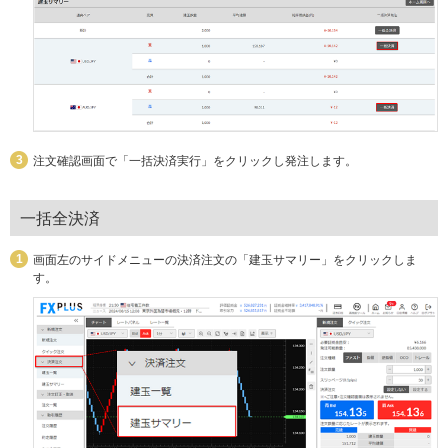
注文確認画面で「一括決済実行」をクリックし発注します。
一括全決済
画面左のサイドメニューの決済注文の「建玉サマリー」をクリックしま
す。