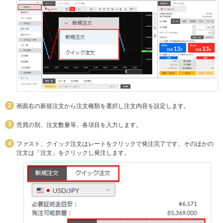
画面右の新規注文から注文種類を選択し注文内容を設定します。
売買の別、注文数量等、各項目を入力します。
ファスト、クイック注文はレートをクリックで発注完了です。そのほかの
注文は「注文」をクリックし発注します。