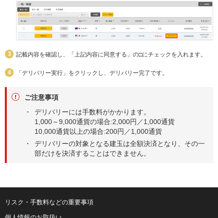
記載内容を確認し、「上記内容に同意する」の□にチェックを入れます。
「デリバリー実行」をクリックし、デリバリー完了です。
ご注意事項
デリバリーには手数料がかかります。
1,000～9,000通貨の場合:2,000円／1,000通貨
10,000通貨以上の場合:200円／1,000通貨
デリバリーの対象となる建玉は全額決済となり、その一
部だけを決済することはできません。
リスク・手数料などの重要事項
個人情報のお取扱い