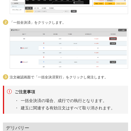
「一括全決済」をクリックします。
注文確認画面で「一括全決済実行」をクリックし発注します。
ご注意事項
一括全決済の場合、成行での執行となります。
建玉に関連する有効注文はすべて取り消されます。
デリバリー