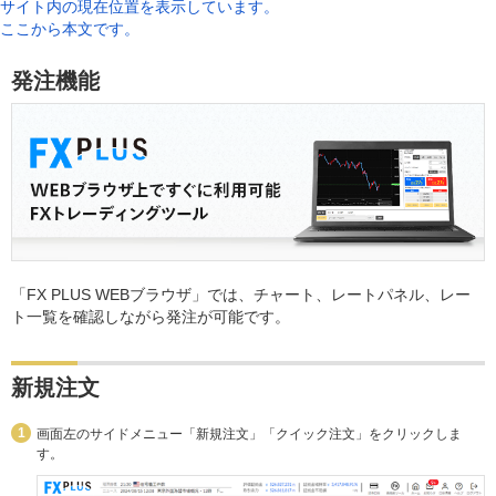
サイト内の現在位置を表示しています。
ここから本文です。
発注機能
「FX PLUS WEBブラウザ」では、チャート、レートパネル、レー
ト一覧を確認しながら発注が可能です。
新規注文
画面左のサイドメニュー「新規注文」「クイック注文」をクリックしま
す。