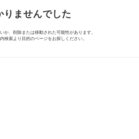
かりませんでした
いか、削除または移動された可能性があります。
内検索より目的のページをお探しください。