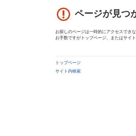
ページが見つ
お探しのページは一時的にアクセスできな
お手数ですがトップページ、またはサイト
トップページ
サイト内検索