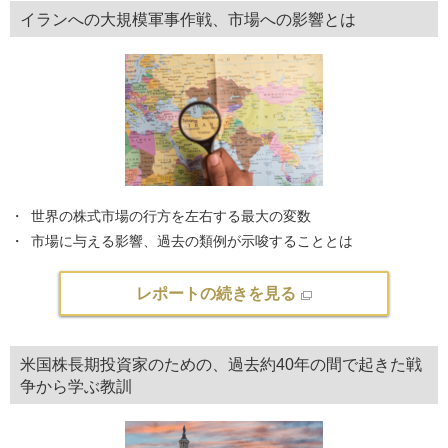
イランへの大規模軍事作戦、市場への影響とは
世界の株式市場の行方を左右する最大の変数
市場に与える影響、過去の類例が示唆することとは
レポートの続きを見る
米国株長期投資家のための、過去約40年の間で起きた戦
争から学ぶ教訓