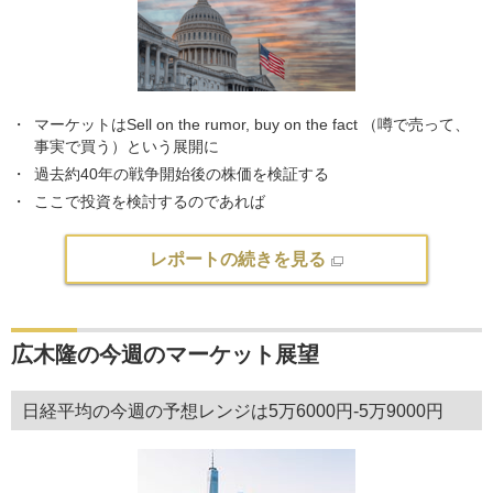
マーケットはSell on the rumor, buy on the fact （噂で売って、
事実で買う）という展開に
過去約40年の戦争開始後の株価を検証する
ここで投資を検討するのであれば
レポートの続きを見る
広木隆の今週のマーケット展望
日経平均の今週の予想レンジは5万6000円-5万9000円