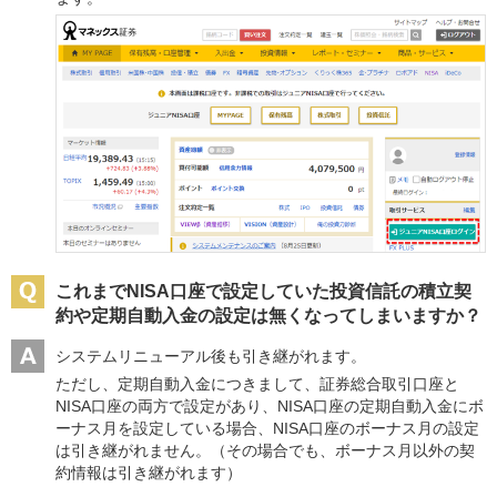
これまでNISA口座で設定していた投資信託の積立契
約や定期自動入金の設定は無くなってしまいますか？
システムリニューアル後も引き継がれます。
ただし、定期自動入金につきまして、証券総合取引口座と
NISA口座の両方で設定があり、NISA口座の定期自動入金にボ
ーナス月を設定している場合、NISA口座のボーナス月の設定
は引き継がれません。（その場合でも、ボーナス月以外の契
約情報は引き継がれます）