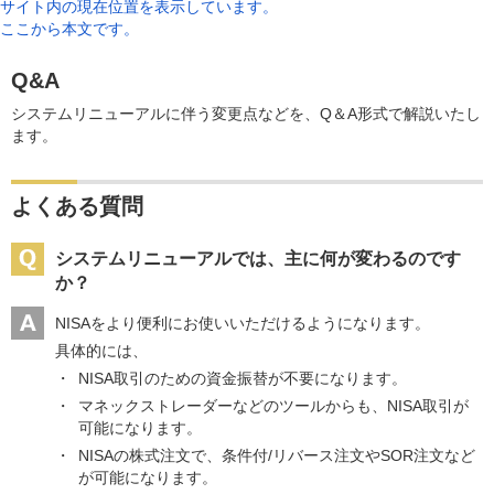
サイト内の現在位置を表示しています。
ここから本文です。
Q&A
システムリニューアルに伴う変更点などを、Q＆A形式で解説いたし
ます。
よくある質問
システムリニューアルでは、主に何が変わるのです
か？
NISAをより便利にお使いいただけるようになります。
具体的には、
NISA取引のための資金振替が不要になります。
マネックストレーダーなどのツールからも、NISA取引が
可能になります。
NISAの株式注文で、条件付/リバース注文やSOR注文など
が可能になります。