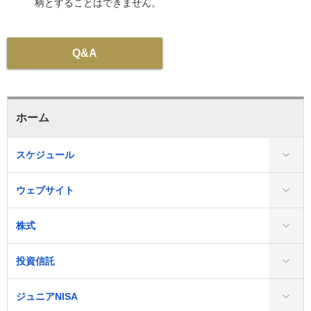
柄とすることはできません。
Q&A
ホーム
スケジュール
ウェブサイト
株式
投資信託
ジュニアNISA