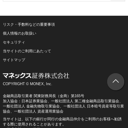
リスク・手数料などの重要事項
個人情報のお取扱い
セキュリティ
当サイトのご利用にあたって
サイトマップ
COPYRIGHT © MONEX, Inc.
金融商品取引業者 関東財務局長（金商）第165号
加入協会：日本証券業協会、一般社団法人 第二種金融商品取引業協会、
一般社団法人 金融先物取引業協会、一般社団法人 日本暗号資産等取引業
協会、一般社団法人 資産運用業協会
当サイトは、以下の銀行が同行の金融商品仲介をご利用のお客様へ勧誘
する際に使用されることがあります。