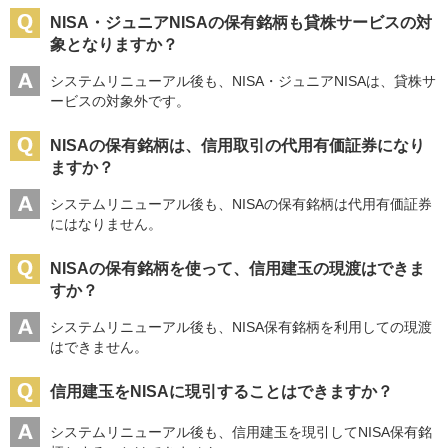
NISA・ジュニアNISAの保有銘柄も貸株サービスの対
象となりますか？
システムリニューアル後も、NISA・ジュニアNISAは、貸株サ
ービスの対象外です。
NISAの保有銘柄は、信用取引の代用有価証券になり
ますか？
システムリニューアル後も、NISAの保有銘柄は代用有価証券
にはなりません。
NISAの保有銘柄を使って、信用建玉の現渡はできま
すか？
システムリニューアル後も、NISA保有銘柄を利用しての現渡
はできません。
信用建玉をNISAに現引することはできますか？
システムリニューアル後も、信用建玉を現引してNISA保有銘