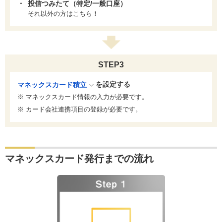
投信つみたて（特定/一般口座）
それ以外の方はこちら！
STEP3
を設定する
マネックスカード積立
マネックスカード情報の入力が必要です。
カード会社連携項目の登録が必要です。
マネックスカード発行までの流れ