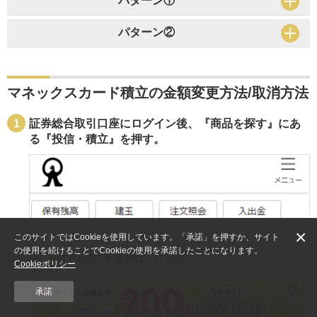
パターン①
パターン②
マネックスカード積立の金額変更方法/取消方法
証券総合取引口座にログイン後、『商品を探す』にあ
る『投信・積立』を押す。
×
このサイトではCookieを使用しています。「承諾」を押すか、サイト
の使用を続けることでCookieの使用を承諾したことになります。
Cookieポリシー
承諾