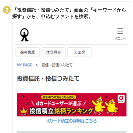
『投資信託・投信つみたて』画面の『キーワードから
探す』から、申込むファンドを検索。