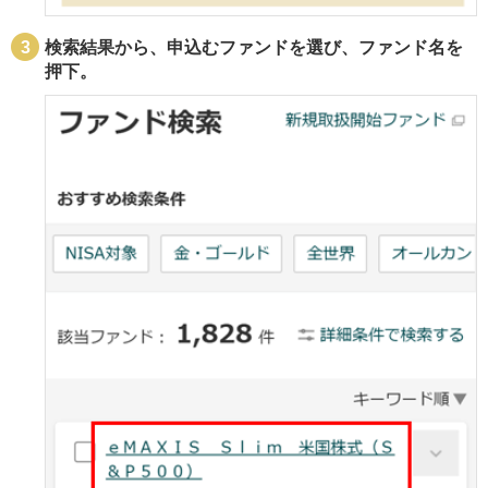
検索結果から、申込むファンドを選び、ファンド名を
押下。