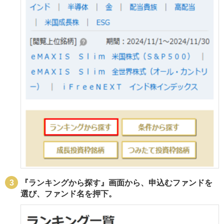
『ランキングから探す』画面から、申込むファンドを
選び、ファンド名を押下。