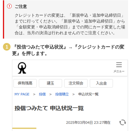
ご注意
クレジットカードの変更は、「新規申込・追加申込締切日」
までに行ってください。「新規申込・追加申込締切日」から
「金額変更・申込取消締切日」までの間にカード変更した場
合は、当月の決済は行われませんのでご注意ください。
『投信つみたて申込状況』→『クレジットカードの変
更』を押します。