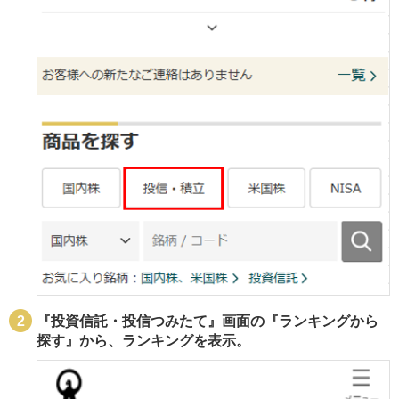
『投資信託・投信つみたて』画面の『ランキングから
探す』から、ランキングを表示。