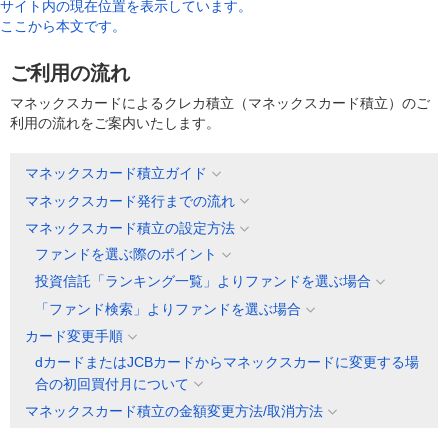
サイト内の現在位置を表示しています。
ここから本文です。
ご利用の流れ
マネックスカードによるクレカ積立（マネックスカード積立）のご
利用の流れをご案内いたします。
マネックスカード積立ガイド
マネックスカード発行までの流れ
マネックスカード積立の設定方法
ファンドを選ぶ際のポイント
投資信託「ランキング一覧」よりファンドを選ぶ場合
「ファンド検索」よりファンドを選ぶ場合
カード変更手順
dカードまたはJCBカードからマネックスカードに変更する場
合の初回買付月について
マネックスカード積立の金額変更方法/取消方法