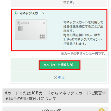
dカードまたはJCBカードからマネックスカードに変更す
る場合の初回買付月について