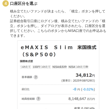
口座区分を選ぶ
積み立てたいファンドが決まったら、「積立」ボタンを押して
ください。
証券総合取引口座にログイン後、積み立てたいファンドの「積
立」ボタンを押し、ダイアログが表示されたら、口座区分を選
択してください。こちらのボタンからNISA口座でのお申込みも
できます。