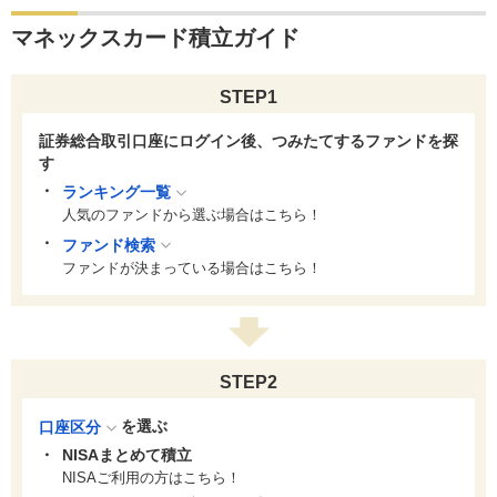
マネックスカード積立ガイド
STEP1
証券総合取引口座にログイン後、つみたてするファンドを探
す
ランキング一覧
人気のファンドから選ぶ場合はこちら！
ファンド検索
ファンドが決まっている場合はこちら！
STEP2
を選ぶ
口座区分
NISAまとめて積立
NISAご利用の方はこちら！