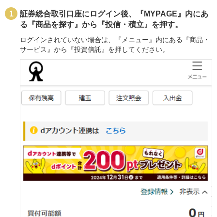
証券総合取引口座にログイン後、『MYPAGE』内にあ
る『商品を探す』から『投信・積立』を押す。
ログインされていない場合は、『メニュー』内にある『商品・
サービス』から『投資信託』を押してください。