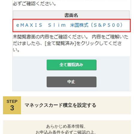
STEP
マネックスカード積立を設定する
3
あらかじめ基本情報、
お申込み条件を必ずご確認の上、