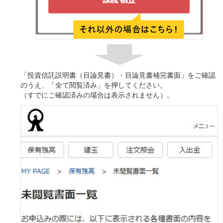
「投資信託説明書（目論見書）・目論見書補完書面」をご確認
のうえ、「全て閲覧済み」を押してください。
（すでにご確認済みの場合は表示されません）。