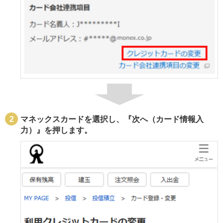
マネックスカードを選択し、『次へ（カード情報入
力）』を押します。