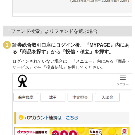
「ファンド検索」よりファンドを選ぶ場合
証券総合取引口座にログイン後、『MYPAGE』内にあ
る『商品を探す』から『投信・積立』を押す。
ログインされていない場合は、『メニュー』内にある『商品・
サービス』から『投資信託』を押してください。