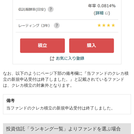
なお、以下のようにページ下部の備考欄に『当ファンドのクレカ積
立の新規申込受付は終了しました。』と記載されているファンド
は、クレカ積立の対象外となります。
備考
当ファンドのクレカ積立の新規申込受付は終了しました。
投資信託「ランキング一覧」よりファンドを選ぶ場合