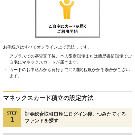
お手続きはすべてオンライン上で完結します。
アプラスでの審査完了後、本人限定郵便または簡易書留郵便でご
自宅にマネックスカードが届きます。
カードのお申込みから発行までに2週間程度かかる場合がござい
ます。
マネックスカード積立の設定方法
STEP
証券総合取引口座にログイン後、つみたてする
1
ファンドを探す