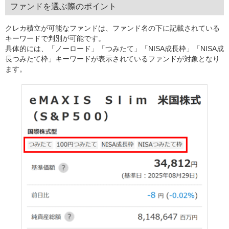
ファンドを選ぶ際のポイント
クレカ積立が可能なファンドは、ファンド名の下に記載されている
キーワードで判別が可能です。
具体的には、「ノーロード」「つみたて」「NISA成長枠」「NISA成
長つみたて枠」キーワードが表示されているファンドが対象となり
ます。