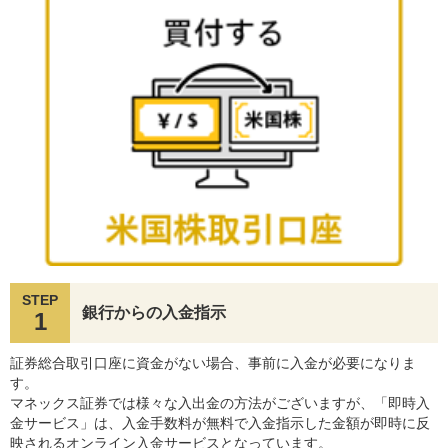
STEP
銀行からの入金指示
1
証券総合取引口座に資金がない場合、事前に入金が必要になりま
す。
マネックス証券では様々な入出金の方法がございますが、「即時入
金サービス」は、入金手数料が無料で入金指示した金額が即時に反
映されるオンライン入金サービスとなっています。