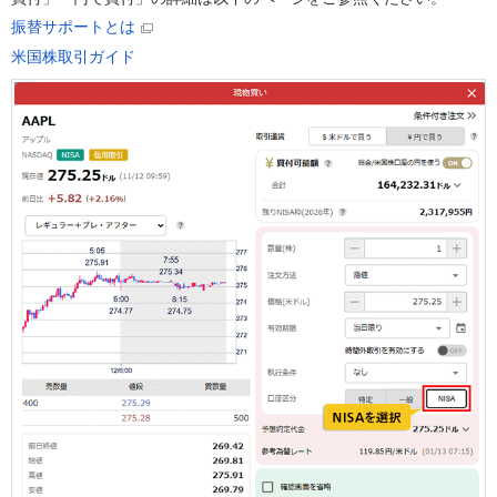
振替サポートとは
米国株取引ガイド