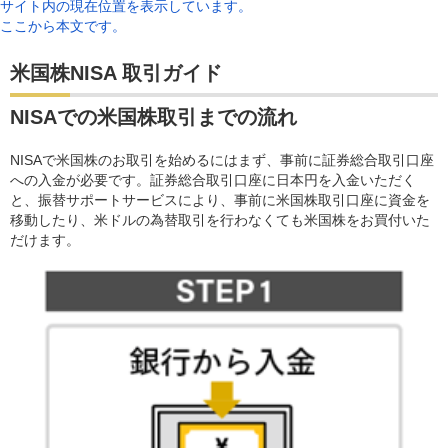
サイト内の現在位置を表示しています。
ここから本文です。
米国株NISA 取引ガイド
NISAでの米国株取引までの流れ
NISAで米国株のお取引を始めるにはまず、事前に証券総合取引口座
への入金が必要です。証券総合取引口座に日本円を入金いただく
と、振替サポートサービスにより、事前に米国株取引口座に資金を
移動したり、米ドルの為替取引を行わなくても米国株をお買付いた
だけます。