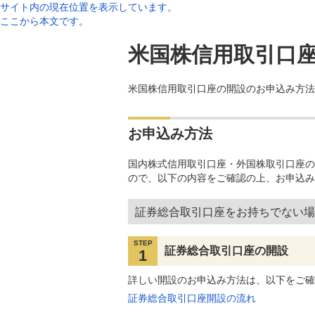
サイト内の現在位置を表示しています。
ここから本文です。
米国株信用取引口
米国株信用取引口座の開設のお申込み方法
お申込み方法
国内株式信用取引口座・外国株取引口座の
ので、以下の内容をご確認の上、お申込み
証券総合取引口座をお持ちでない場
STEP
証券総合取引口座の開設
1
詳しい開設のお申込み方法は、以下をご確
証券総合取引口座開設の流れ