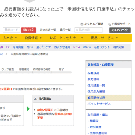
、必要書類をお読みになった上で「米国株信用取引口座申込」のチェッ
みを進めてください。