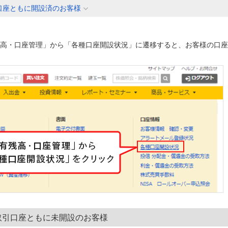
口座ともに開設済のお客様
高・口座管理」から「各種口座開設状況」に遷移すると、お客様の口座
取引口座ともに未開設のお客様