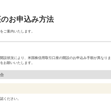
座のお申込み方法
をご案内いたします。
開設状況により、米国株信用取引口座の開設のお申込み手順が異なりま
をお願いいたします。
合
認ください。