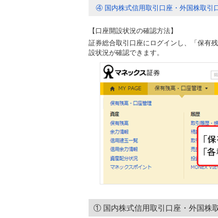
④ 国内株式信用取引口座・外国株取引
【口座開設状況の確認方法】
証券総合取引口座にログインし、「保有残
設状況が確認できます。
① 国内株式信用取引口座・外国株