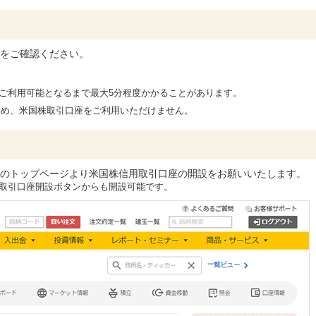
をご確認ください。
ご利用可能となるまで最大5分程度かかることがあります。
のため、米国株取引口座をご利用いただけません。
のトップページより米国株信用取引口座の開設をお願いいたします。
取引口座開設ボタンからも開設可能です。