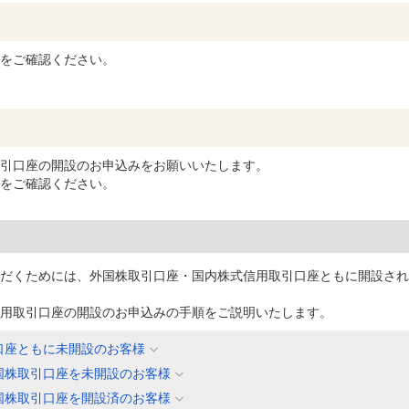
をご確認ください。
引口座の開設のお申込みをお願いいたします。
をご確認ください。
だくためには、外国株取引口座・国内株式信用取引口座ともに開設され
用取引口座の開設のお申込みの手順をご説明いたします。
口座ともに未開設のお客様
国株取引口座を未開設のお客様
国株取引口座を開設済のお客様