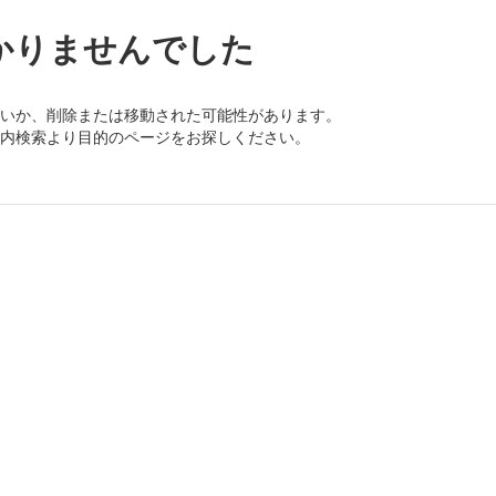
かりませんでした
いか、削除または移動された可能性があります。
内検索より目的のページをお探しください。