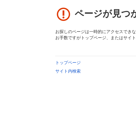
ページが見つ
お探しのページは一時的にアクセスできな
お手数ですがトップページ、またはサイト
トップページ
サイト内検索