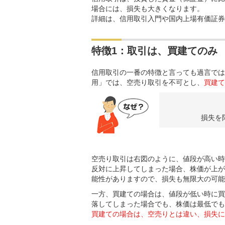
場合には、損失も大きくなります。
詳細は、信用取引入門や国内上場有価証券
特徴1：取引は、買建てのみ
信用取引の一番の特徴と言っても過言では
用」では、空売り取引を不可とし、
買建て
損失を
空売り取引は右図のように、値段が高い時
反対に上昇してしまった場合、株価が上が
能性がありますので、損失も無限大の可能
一方、買建ての場合は、値段が低い時に買
落してしまった場合でも、株価は最低でも
買建ての場合は、空売りとは違い、損失に