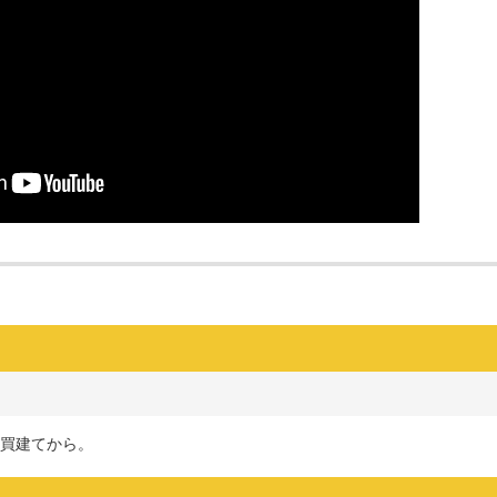
買建てから。