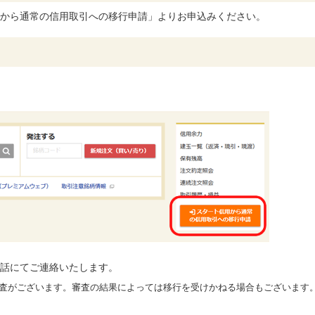
から通常の信用取引への移行申請」よりお申込みください。
話にてご連絡いたします。
査がございます。審査の結果によっては移行を受けかねる場合もございます