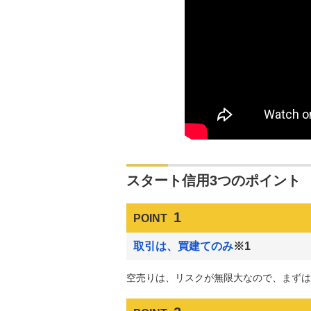
スタート信用3つのポイント
1
POINT
取引は、買建てのみ
※1
空売りは、リスクが無限大なので、まずは