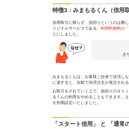
特徴3：みまもるくん（信用
信用取引に限らず、損切りというのは難し
リジナルサービスである、
利用料無料の「
とにしました。
き
みまもるくんは、お客様ご自身で決済しな
に達すると、自動で決済注文が発注される
お取引をされていく上で、損切りのタイミ
るくんの利用をやめることもできます。
ま
を初期設定いたしました。
「スタート信用」 と 「通常