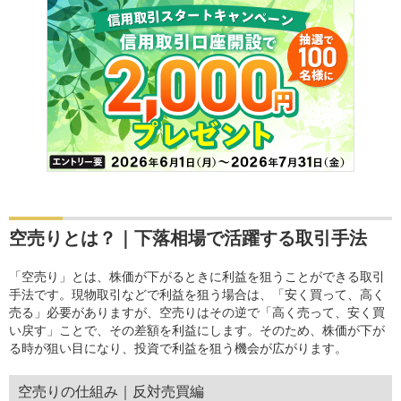
空売りとは？｜下落相場で活躍する取引手法
「空売り」とは、株価が下がるときに利益を狙うことができる取引
手法です。現物取引などで利益を狙う場合は、「安く買って、高く
売る」必要がありますが、空売りはその逆で「高く売って、安く買
い戻す」ことで、その差額を利益にします。そのため、株価が下が
る時が狙い目になり、投資で利益を狙う機会が広がります。
空売りの仕組み｜反対売買編