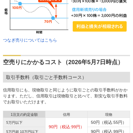
つなぎ売りについてはこちら
空売りにかかるコスト（2026年5月7日時点）
取引手数料（取引ごと手数料コース）
信用取引にも、現物取引と同じように取引ごとの取引手数料がかか
ります。ただし、信用取引は現物取引と比べて、割安な取引手数料
でお取引いただけます。
1注文の約定金額
信用
現物
50円（税込:55円）
5万円以下
90円（税込:99円）
90円（税込:99円）
5万円超 10万円以下