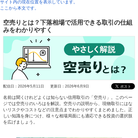
サイト内の現在位置を表示しています。
ここから本文です。
空売りとは？下落相場で活用できる取引の仕組
みをわかりやすく
配信日：
2026年5月11日
更新日：
2026年6月9日
名前は聞くけれどよくは知らない信用取引の「空売り」。このペー
ジでは空売りのいろはを解説。空売りの説明から、現物取引にはな
いリスクやコストなどの注意点までわかりやすくまとめました。正
しい知識を身につけ、様々な相場局面にも適応できる投資の選択肢
を広げましょう。