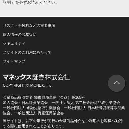
説明」を必ずお読みください。
リスク・手数料などの重要事項
個人情報のお取扱い
セキュリティ
当サイトのご利用にあたって
サイトマップ
COPYRIGHT © MONEX, Inc.
金融商品取引業者 関東財務局長（金商）第165号
加入協会：日本証券業協会、一般社団法人 第二種金融商品取引業協会、
一般社団法人 金融先物取引業協会、一般社団法人 日本暗号資産等取引業
協会、一般社団法人 資産運用業協会
当サイトは、以下の銀行が同行の金融商品仲介をご利用のお客様へ勧誘
する際に使用されることがあります。