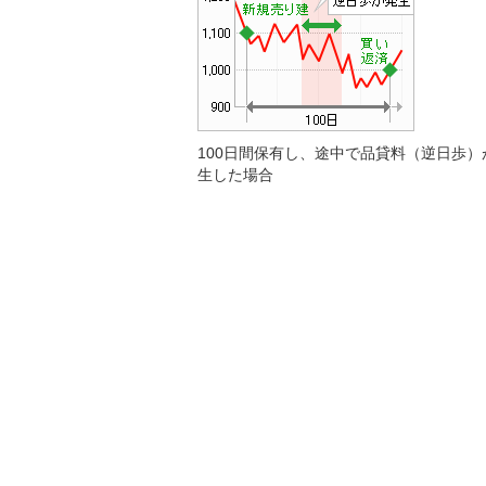
100日間保有し、途中で品貸料（逆日歩）
生した場合