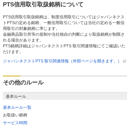
PTS信用取引取扱銘柄について
PTS信用取引取扱銘柄は、制度信用取引についてはジャパンネクス
トPTSの定める銘柄、一般信用取引については当社の定める一般信
用取引の対象銘柄に準じます。
金融商品取引所等の規制や当社独自の判断により取扱銘柄が制限さ
れる場合があります。
PTS銘柄詳細はジャパンネクストPTS 取引関連情報にてご確認いた
だけます。
ジャパンネクストPTS 取引関連情報（外部ページを開きます。）
その他のルール
基本ルール
基本ルール一覧
お取扱い銘柄
サービス時間