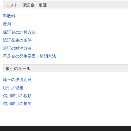
コスト・保証金・追証
手数料
費用
保証金の計算方法
追証発生の条件
追証の解消方法
不足金の発生要因・解消方法
取引のルール
建玉の決済期日
現引／現渡
信用取引の種類
信用取引の規制