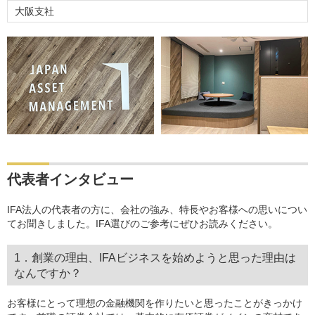
大阪支社
代表者インタビュー
IFA法人の代表者の方に、会社の強み、特長やお客様への思いについ
てお聞きしました。IFA選びのご参考にぜひお読みください。
1．創業の理由、IFAビジネスを始めようと思った理由は
なんですか？
お客様にとって理想の金融機関を作りたいと思ったことがきっかけ