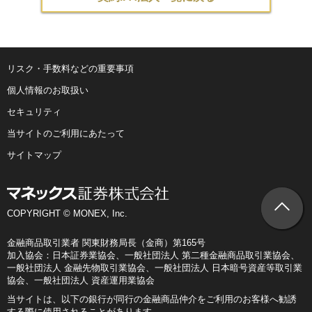
リスク・手数料などの重要事項
個人情報のお取扱い
セキュリティ
当サイトのご利用にあたって
サイトマップ
COPYRIGHT © MONEX, Inc.
金融商品取引業者 関東財務局長（金商）第165号
加入協会：日本証券業協会、一般社団法人 第二種金融商品取引業協会、
一般社団法人 金融先物取引業協会、一般社団法人 日本暗号資産等取引業
協会、一般社団法人 資産運用業協会
当サイトは、以下の銀行が同行の金融商品仲介をご利用のお客様へ勧誘
する際に使用されることがあります。