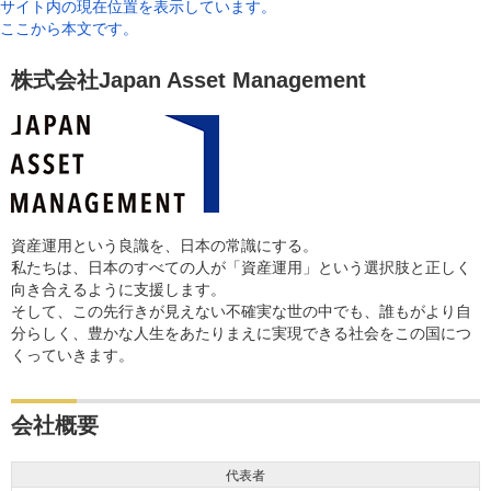
サイト内の現在位置を表示しています。
ここから本文です。
株式会社Japan Asset Management
資産運用という良識を、日本の常識にする。
私たちは、日本のすべての人が「資産運用」という選択肢と正しく
向き合えるように支援します。
そして、この先行きが見えない不確実な世の中でも、誰もがより自
分らしく、豊かな人生をあたりまえに実現できる社会をこの国につ
くっていきます。
会社概要
代表者