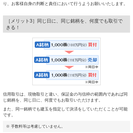
り、お客様自身の判断と責任において行うようお願いいたします。
［メリット3］同じ日に、同じ銘柄を、何度でも取引で
きる！
信用取引は、現物取引と違い、保証金の与信枠の範囲内であれば同
じ銘柄を、同じ日に、何度でもお取引いただけます。
また、同一銘柄でも建玉を指定して決済をしていただくことが可能
です。
※
手数料等は考慮していません。