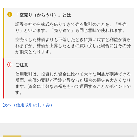
「空売り（からうり）」とは
証券会社から株式を借りてきて売る取引のことを、「空売
り」といいます。「売り建て」も同じ意味で使われます。
空売りした株価よりも下落したときに買い戻すと利益が得ら
れますが、株価が上昇したときに買い戻した場合にはその分
が損失となります。
ご注意
信用取引は、投資した資金に比べて大きな利益が期待できる
反面、株価の変動が予測と異なった場合の損失も大きくなり
ます。資金に十分な余裕をもって運用することがポイントで
す。
次へ（信用取引のしくみ）