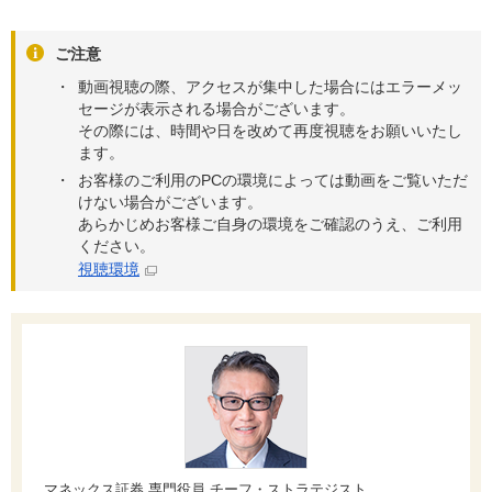
ご注意
動画視聴の際、アクセスが集中した場合にはエラーメッ
セージが表示される場合がございます。
その際には、時間や日を改めて再度視聴をお願いいたし
ます。
お客様のご利用のPCの環境によっては動画をご覧いただ
けない場合がございます。
あらかじめお客様ご自身の環境をご確認のうえ、ご利用
ください。
視聴環境
マネックス証券 専門役員 チーフ・ストラテジスト