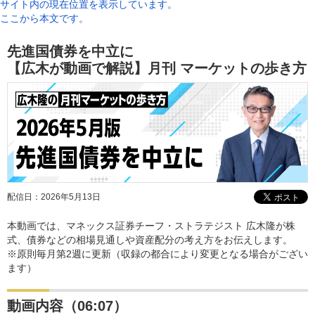
サイト内の現在位置を表示しています。
ここから本文です。
先進国債券を中立に
【広木が動画で解説】月刊 マーケットの歩き方
配信日：
2026年5月13日
本動画では、マネックス証券チーフ・ストラテジスト 広木隆が株
式、債券などの相場見通しや資産配分の考え方をお伝えします。
※原則毎月第2週に更新（収録の都合により変更となる場合がござい
ます）
動画内容（06:07）