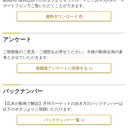
マートフォンでご覧いただくことができます。
資料ダウンロード
アンケート
ご視聴後のご意見・ご感想をお寄せください。今後の動画企画の参
考とさせていただきます。
視聴後アンケートに回答する
バックナンバー
【広木が動画で解説】月刊マーケットの歩き方のバックナンバーは
以下のボタンよりご視聴いただけます。
バックナンバー一覧