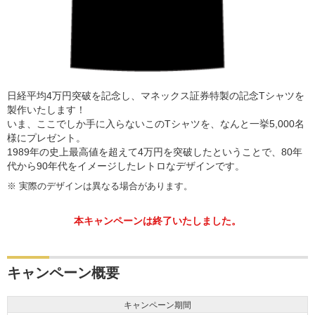
日経平均4万円突破を記念し、マネックス証券特製の記念Tシャツを
製作いたします！
いま、ここでしか手に入らないこのTシャツを、なんと一挙5,000名
様にプレゼント。
1989年の史上最高値を超えて4万円を突破したということで、80年
代から90年代をイメージしたレトロなデザインです。
※
実際のデザインは異なる場合があります。
本キャンペーンは終了いたしました。
キャンペーン概要
キャンペーン期間