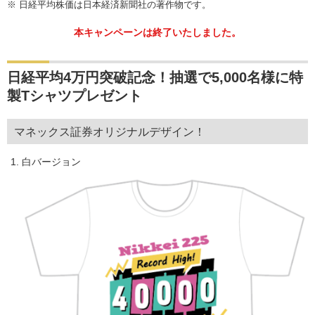
※
日経平均株価は日本経済新聞社の著作物です。
本キャンペーンは終了いたしました。
日経平均4万円突破記念！抽選で5,000名様に特
製Tシャツプレゼント
マネックス証券オリジナルデザイン！
白バージョン