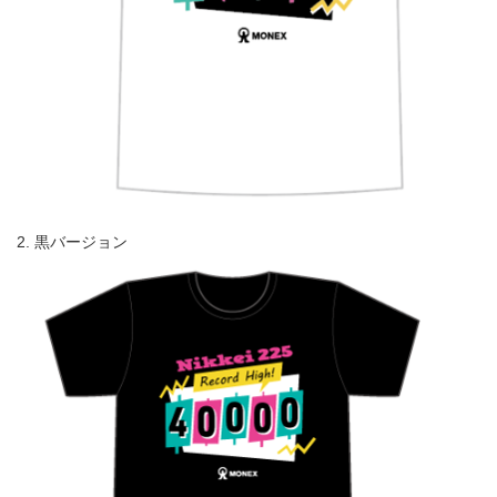
黒バージョン