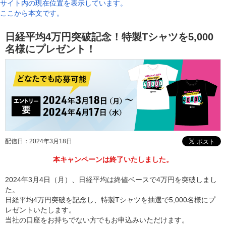
サイト内の現在位置を表示しています。
ここから本文です。
日経平均4万円突破記念！特製Tシャツを5,000
名様にプレゼント！
配信日：2024年3月18日
本キャンペーンは終了いたしました。
2024年3月4日（月）、日経平均は終値ベースで4万円を突破しまし
た。
日経平均4万円突破を記念し、特製Tシャツを抽選で5,000名様にプ
レゼントいたします。
当社の口座をお持ちでない方でもお申込みいただけます。