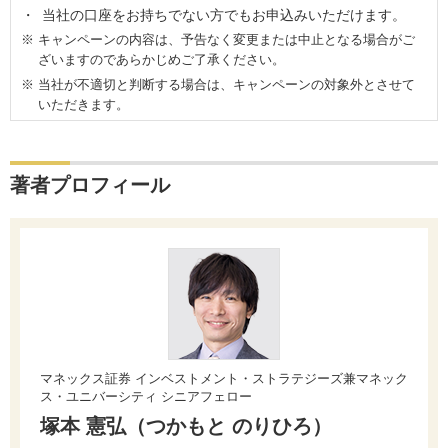
当社の口座をお持ちでない方でもお申込みいただけます。
キャンペーンの内容は、予告なく変更または中止となる場合がご
ざいますのであらかじめご了承ください。
当社が不適切と判断する場合は、キャンペーンの対象外とさせて
いただきます。
著者プロフィール
マネックス証券 インベストメント・ストラテジーズ兼マネック
ス・ユニバーシティ シニアフェロー
塚本 憲弘（つかもと のりひろ）