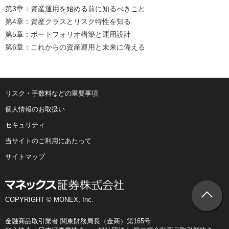
第3章：資産運用を始める前に知るべきこと
第4章：資産クラスとリスク特性を知る
第5章：ポートフォリオ構築と運用設計
第6章：これからの資産運用と未来に備える
リスク・手数料などの重要事項
個人情報のお取扱い
セキュリティ
当サイトのご利用にあたって
サイトマップ
COPYRIGHT © MONEX, Inc.
金融商品取引業者 関東財務局長（金商）第165号