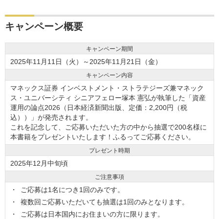
キャンペーン概要
キャンペーン期間
2025年11月11日（火）～2025年11月21日（金）
キャンペーン内容
マネックス証券 インベストメント・ストラテジーズ兼マネック
ス・ユニバーシティ シニアフェロー塚本 憲弘が執筆した「資産
運用の論点2026（日本経済新聞出版、定価：2,200円（税
込））」が発売されます。
これを記念して、ご応募いただいた方の中から抽選で200名様に
本書籍をプレゼントいたします！ふるってご応募ください。
プレゼント時期
2025年12月中旬頃
ご注意事項
ご応募は1名につき1回のみです。
複数回ご応募いただいても抽選は1回のみとなります。
ご応募は日本国内にお住まいの方に限ります。