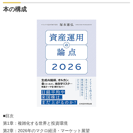
本の構成
■目次
第1章：複雑化する世界と投資環境
第2章：2026年のマクロ経済・マーケット展望