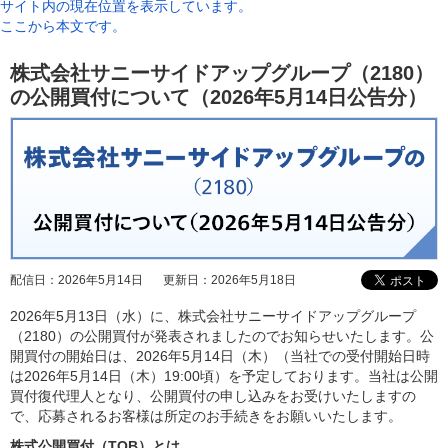
サイト内の現在位置を表示しています。
ここから本文です。
株式会社サニーサイドアップグループ（2180）
の公開買付について（2026年5月14日公告分）
配信日：
2026年5月14日
更新日：
2026年5月18日
2026年5月13日（水）に、株式会社サニーサイドアップグループ
（2180）の公開買付が発表されましたのでお知らせいたします。公
開買付の開始日は、2026年5月14日（木）（当社での受付開始日時
は2026年5月14日（木）19:00頃）を予定しております。当社は公開
買付復代理人となり、公開買付の申し込みをお受けいたしますの
で、応募されるお客様は所定のお手続きをお願いいたします。
株式公開買付（TOB）とは