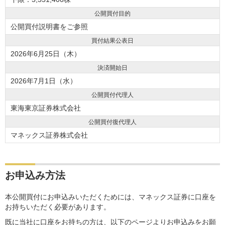
公開買付目的
公開買付説明書をご参照
買付結果公表日
2026年6月25日（木）
決済開始日
2026年7月1日（水）
公開買付代理人
東海東京証券株式会社
公開買付復代理人
マネックス証券株式会社
お申込み方法
本公開買付にお申込みいただくためには、マネックス証券に口座を
お持ちいただく必要があります。
既に当社に口座をお持ちの方は、以下のページよりお申込みをお願