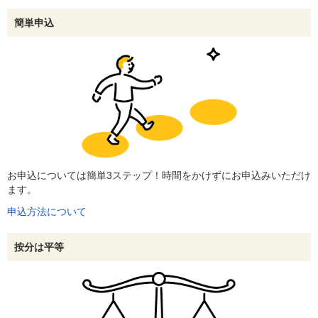
簡単申込
お申込については簡単3ステップ！時間をかけずにお申込みいただけ
ます。
申込方法について
按分は平等