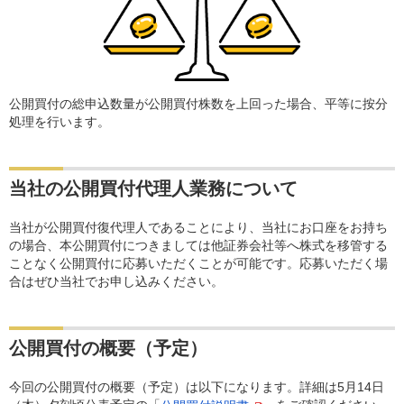
公開買付の総申込数量が公開買付株数を上回った場合、平等に按分
処理を行います。
当社の公開買付代理人業務について
当社が公開買付復代理人であることにより、当社にお口座をお持ち
の場合、本公開買付につきましては他証券会社等へ株式を移管する
ことなく公開買付に応募いただくことが可能です。応募いただく場
合はぜひ当社でお申し込みください。
公開買付の概要（予定）
今回の公開買付の概要（予定）は以下になります。詳細は5月14日