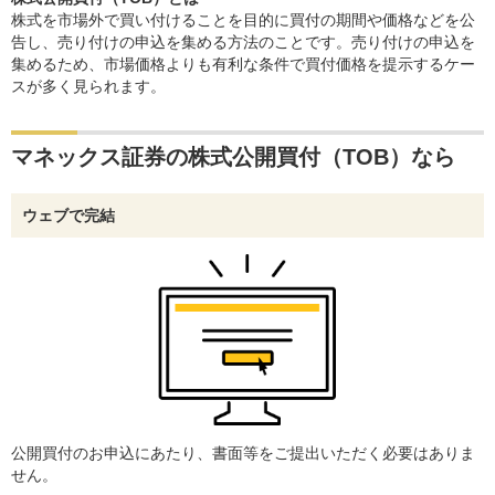
株式を市場外で買い付けることを目的に買付の期間や価格などを公
告し、売り付けの申込を集める方法のことです。売り付けの申込を
集めるため、市場価格よりも有利な条件で買付価格を提示するケー
スが多く見られます。
マネックス証券の株式公開買付（TOB）なら
ウェブで完結
公開買付のお申込にあたり、書面等をご提出いただく必要はありま
せん。