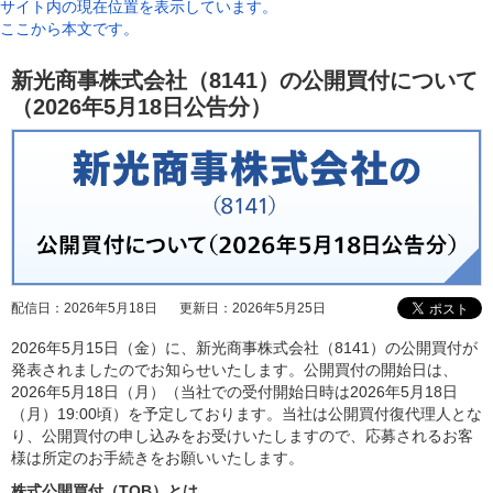
サイト内の現在位置を表示しています。
ここから本文です。
新光商事株式会社（8141）の公開買付について
（2026年5月18日公告分）
配信日：
2026年5月18日
更新日：
2026年5月25日
2026年5月15日（金）に、新光商事株式会社（8141）の公開買付が
発表されましたのでお知らせいたします。公開買付の開始日は、
2026年5月18日（月）（当社での受付開始日時は2026年5月18日
（月）19:00頃）を予定しております。当社は公開買付復代理人とな
り、公開買付の申し込みをお受けいたしますので、応募されるお客
様は所定のお手続きをお願いいたします。
株式公開買付（TOB）とは