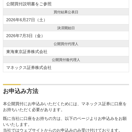
公開買付説明書をご参照
買付結果公表日
2026年6月27日（土）
決済開始日
2026年7月3日（金）
公開買付代理人
東海東京証券株式会社
公開買付復代理人
マネックス証券株式会社
お申込み方法
本公開買付にお申込みいただくためには、マネックス証券に口座を
お持ちいただく必要があります。
既に当社に口座をお持ちの方は、以下のページよりお申込みをお願
いいたします。
当社ではウェブサイトからのお申込みのみ受け付けております。