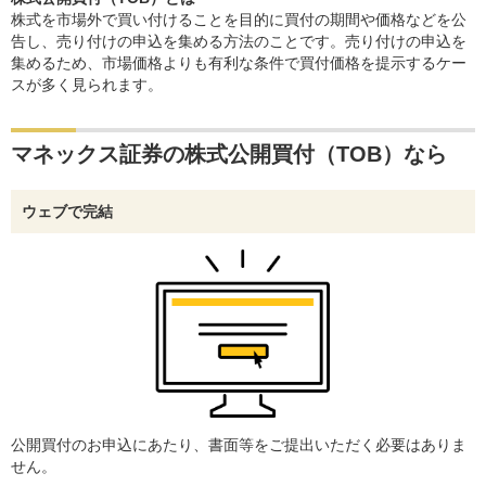
株式を市場外で買い付けることを目的に買付の期間や価格などを公
告し、売り付けの申込を集める方法のことです。売り付けの申込を
集めるため、市場価格よりも有利な条件で買付価格を提示するケー
スが多く見られます。
マネックス証券の株式公開買付（TOB）なら
ウェブで完結
公開買付のお申込にあたり、書面等をご提出いただく必要はありま
せん。