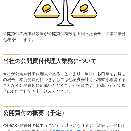
公開買付の総申込数量が公開買付株数を上回った場合、平等に按分
処理を行います。
当社の公開買付代理人業務について
当社が公開買付復代理人であることにより、当社にお口座をお持ち
の場合、本公開買付につきましては他証券会社等へ株式を移管する
ことなく公開買付に応募いただくことが可能です。応募いただく場
合はぜひ当社でお申し込みください。
公開買付の概要（予定）
今回の公開買付の概要（予定）は以下になります。詳細は5月18日