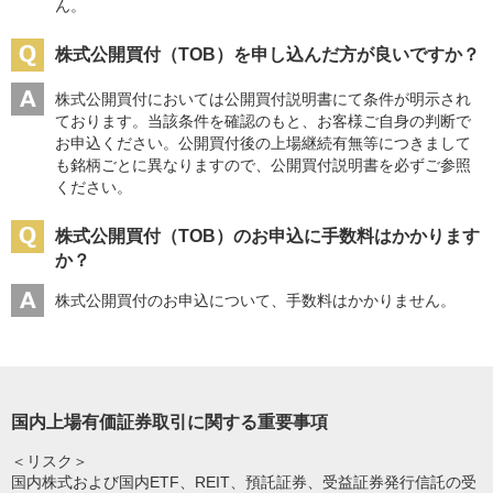
ん。
株式公開買付（TOB）を申し込んだ方が良いですか？
株式公開買付においては公開買付説明書にて条件が明示され
ております。当該条件を確認のもと、お客様ご自身の判断で
お申込ください。公開買付後の上場継続有無等につきまして
も銘柄ごとに異なりますので、公開買付説明書を必ずご参照
ください。
株式公開買付（TOB）のお申込に手数料はかかります
か？
株式公開買付のお申込について、手数料はかかりません。
国内上場有価証券取引に関する重要事項
＜リスク＞
国内株式および国内ETF、REIT、預託証券、受益証券発行信託の受