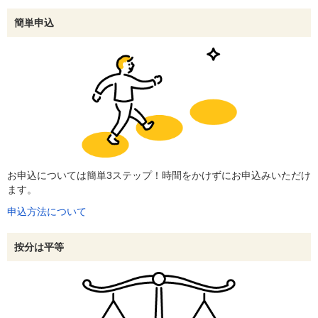
簡単申込
お申込については簡単3ステップ！時間をかけずにお申込みいただけ
ます。
申込方法について
按分は平等