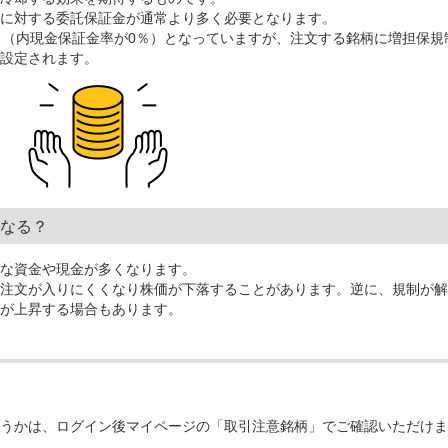
に対する委託保証金が通常より多く必要となります。
％（内現金保証金率が0％）となっていますが、注文する銘柄に増担保規
設定されます。
なる？
な資金や現金が多くなります。
注文が入りにくくなり株価が下落することがあります。逆に、規制が解
が上昇する場合もあります。
うかは、ログイン後マイページの「取引注意銘柄」でご確認いただけま