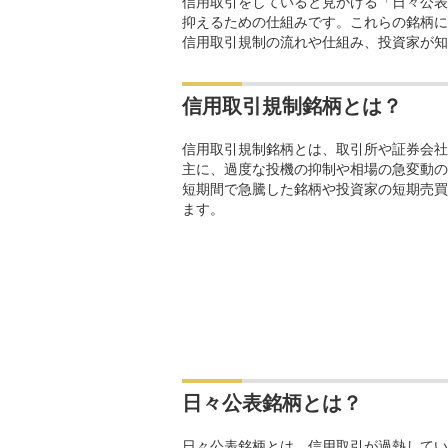
信用取引をしていると見かける「日々公表
抑えるための仕組みです。これらの銘柄に
信用取引規制の流れや仕組み、投資家が知
信用取引規制銘柄とは？
信用取引規制銘柄とは、取引所や証券会社
主に、過度な投機の抑制や相場の急変動の
短期間で急騰した銘柄や投資家の短期売買
ます。
日々公表銘柄とは？
日々公表銘柄とは、信用取引が過熱してい