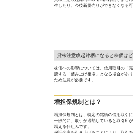
生したり、今後新規売りができなくなる可
貸株注意喚起銘柄になると株価はど
株価への影響については、信用取引の「売
騰する「踏み上げ相場」となる場合があり
ため注意が必要です。
増担保規制とは？
増担保規制とは、特定の銘柄の信用取引に
一般的に、取引が過熱していると取引所が
増える仕組みです。
保証金率を引き上げることにより、取引を