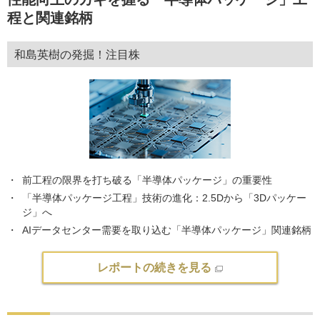
程と関連銘柄
和島英樹の発掘！注目株
前工程の限界を打ち破る「半導体パッケージ」の重要性
「半導体パッケージ工程」技術の進化：2.5Dから「3Dパッケー
ジ」へ
AIデータセンター需要を取り込む「半導体パッケージ」関連銘柄
レポートの続きを見る