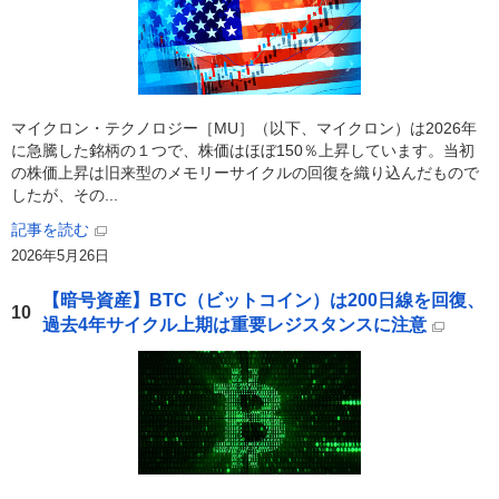
マイクロン・テクノロジー［MU］（以下、マイクロン）は2026年
に急騰した銘柄の１つで、株価はほぼ150％上昇しています。当初
の株価上昇は旧来型のメモリーサイクルの回復を織り込んだもので
したが、その...
記事を読む
2026年5月26日
【暗号資産】BTC（ビットコイン）は200日線を回復、
10
過去4年サイクル上期は重要レジスタンスに注意