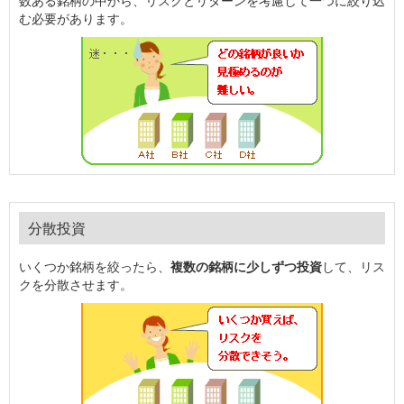
数ある銘柄の中から、リスクとリターンを考慮して一つに絞り込
む必要があります。
分散投資
いくつか銘柄を絞ったら、
複数の銘柄に少しずつ投資
して、リス
クを分散させます。