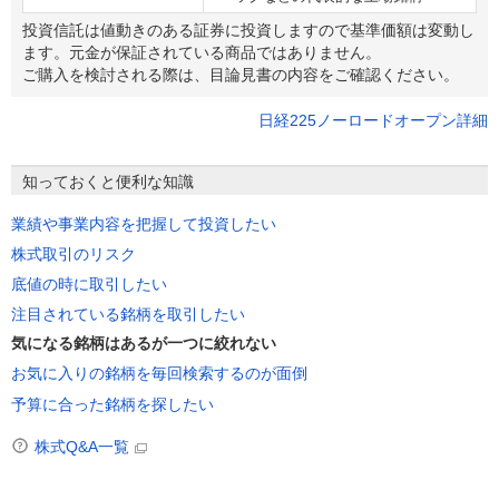
投資信託は値動きのある証券に投資しますので基準価額は変動し
ます。元金が保証されている商品ではありません。
ご購入を検討される際は、目論見書の内容をご確認ください。
日経225ノーロードオープン詳細
知っておくと便利な知識
業績や事業内容を把握して投資したい
株式取引のリスク
底値の時に取引したい
注目されている銘柄を取引したい
気になる銘柄はあるが一つに絞れない
お気に入りの銘柄を毎回検索するのが面倒
予算に合った銘柄を探したい
株式Q&A一覧