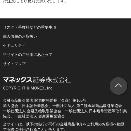
行注文により反対売買いたします。
リスク・手数料などの重要事項
個人情報のお取扱い
セキュリティ
当サイトのご利用にあたって
サイトマップ
COPYRIGHT © MONEX, Inc.
金融商品取引業者 関東財務局長（金商）第165号
加入協会：日本証券業協会、一般社団法人 第二種金融商品取引業協会、
一般社団法人 金融先物取引業協会、一般社団法人 日本暗号資産等取引業
協会、一般社団法人 資産運用業協会
当サイトは、以下の銀行が同行の金融商品仲介をご利用のお客様へ勧誘
する際に使用されることがあります。