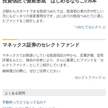
投資信託で資産形成 はじめるならこの5本
少額からスタートできる投信つみたては、投資初心者の方や忙しい
方にもピッタリの資産運用法です。はじめての投信つみたてに適し
たファンドをご紹介します。
つみたてセレクト
マネックス証券のセレクトファンド
マネックスでお取扱いしている投資信託の中から、定量評価、定性
評価をもとに、独自の分析により、さらに厳選したファンドを「セ
レクトファンド」としてご紹介しています。
銘柄選びの際に、ぜひご活用ください。
セレクトファンド
よくある質問
手数料ってどうなってるの？