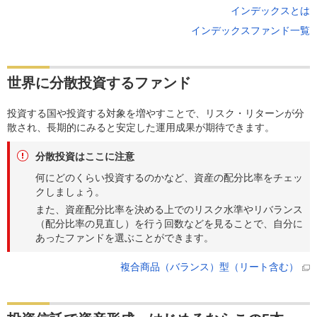
インデックスとは
インデックスファンド一覧
世界に分散投資するファンド
投資する国や投資する対象を増やすことで、リスク・リターンが分
散され、長期的にみると安定した運用成果が期待できます。
分散投資はここに注意
何にどのくらい投資するのかなど、資産の配分比率をチェッ
クしましょう。
また、資産配分比率を決める上でのリスク水準やリバランス
（配分比率の見直し）を行う回数などを見ることで、自分に
あったファンドを選ぶことができます。
複合商品（バランス）型（リート含む）