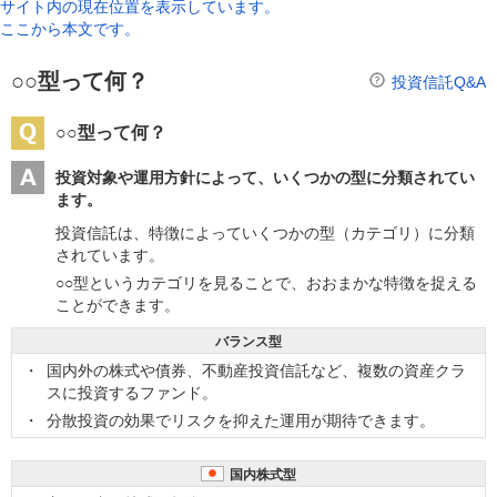
サイト内の現在位置を表示しています。
ここから本文です。
○○型って何？
投資信託Q&A
○○型って何？
投資対象や運用方針によって、いくつかの型に分類されてい
ます。
投資信託は、特徴によっていくつかの型（カテゴリ）に分類
されています。
○○型というカテゴリを見ることで、おおまかな特徴を捉える
ことができます。
バランス型
国内外の株式や債券、不動産投資信託など、複数の資産クラ
スに投資するファンド。
分散投資の効果でリスクを抑えた運用が期待できます。
国内株式型