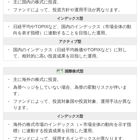
主に国内の株式に投資。
ファンドによって、投資方針や運用手法が異なります。
インデックス型
日経平均やTOPIXなど、国内のインデックス（市場全体の動
向を表す指標）に連動することを目指した運用。
アクティブ型
国内のインデックス（日経平均株価やTOPIXなど）に対し
て、相対的に高い投資成果を目指した運用。
国際株式型
主に海外の株式に投資。
為替ヘッジをしていない場合、為替の変動リスクが伴いま
す。
ファンドによって、投資対象国や投資対象、運用手法が異な
ります。
インデックス型
海外の株式市場のインデックス（＝市場全体の動向を示す指
標）に連動する投資成果を目指した運用。
ファンドによって、採用するインデックスが異なります。