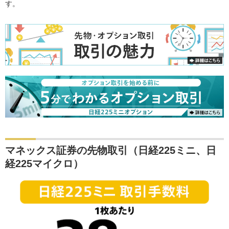
す。
マネックス証券の先物取引（日経225ミニ、日
経225マイクロ）