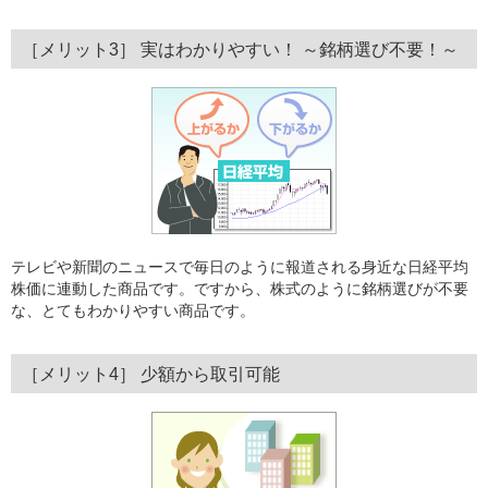
［メリット3］ 実はわかりやすい！ ～銘柄選び不要！～
テレビや新聞のニュースで毎日のように報道される身近な日経平均
株価に連動した商品です。ですから、株式のように銘柄選びが不要
な、とてもわかりやすい商品です。
［メリット4］ 少額から取引可能