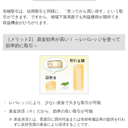
先物取引は、信用取引と同様に、「売ってから買い戻す」という取
引ができます。ですから、相場下落局面でも利益獲得が期待でき、
収益機会がひろがります。
［メリット2］ 資金効率が高い！ ～レバレッジを使って
効率的に取引～
レバレッジにより、少ない資金で大きな取引が可能
差金決済（※）だから、効率の良い取引が可能
※
差金決済とは、受渡日に買付代金または売却有価証券の提供を行わ
ずに反対売買の差金により決済することです。