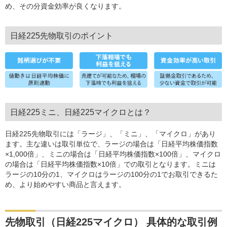
め、その分資金効率が良くなります。
日経225先物取引のポイント
日経225ミニ、日経225マイクロとは？
日経225先物取引には「ラージ」、「ミニ」、「マイクロ」があり
ます。主な違いは取引単位で、ラージの場合は「日経平均株価指数
×1,000倍」、ミニの場合は「日経平均株価指数×100倍」、マイクロ
の場合は「日経平均株価指数×10倍」での取引となります。ミニは
ラージの10分の1、マイクロはラージの100分の1でお取引できるた
め、より始めやすい商品と言えます。
先物取引（日経225マイクロ） 具体的な取引例