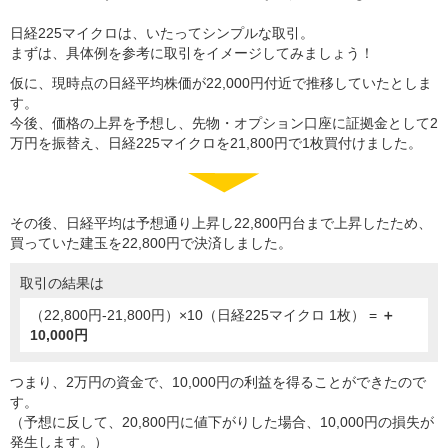
日経225マイクロは、いたってシンプルな取引。
まずは、具体例を参考に取引をイメージしてみましょう！
仮に、現時点の日経平均株価が22,000円付近で推移していたとしま
す。
今後、価格の上昇を予想し、先物・オプション口座に証拠金として2
万円を振替え、日経225マイクロを21,800円で1枚買付けました。
その後、日経平均は予想通り上昇し22,800円台まで上昇したため、
買っていた建玉を22,800円で決済しました。
取引の結果は
（22,800円-21,800円）×10（日経225マイクロ 1枚） =
＋
10,000円
つまり、2万円の資金で、10,000円の利益を得ることができたので
す。
（予想に反して、20,800円に値下がりした場合、10,000円の損失が
発生します。）