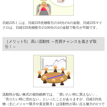
日経225ミニは、日経225先物取引の10分の1の金額、日経225マイ
クロは、日経225先物取引の100分の1の金額で取引が可能です。
［メリット5］ 高い流動性 ～売買チャンスを逃さず取
引！～
流動性が低い株式の個別銘柄では、「買いたい時に買えない」、
「売りたい時に売れない」といったことがありますが、日経225先
物（主にメジャー限月や直近限月）は流動性が高い点も魅力の1つで