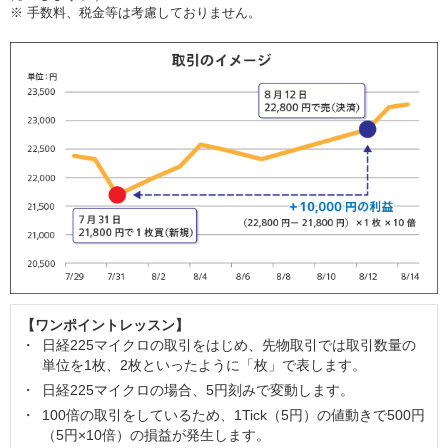
※
手数料、税金等は考慮しておりません。
【ワンポイントレッスン】
日経225マイクロの取引をはじめ、先物取引では取引数量の
単位を1枚、2枚といったように「枚」で表します。
日経225マイクロの場合、5円刻みで変動します。
100倍の取引をしているため、1Tick（5円）の値動きで500円
（5円×10倍）の損益が発生します。