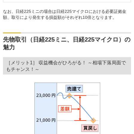
なお、日経225ミニの場合は日経225マイクロにおける必要証拠金
額、取引により発生する損益額がそれぞれ10倍となります。
先物取引（日経225ミニ、日経225マイクロ）の
魅力
［メリット1］ 収益機会がひろがる！ ～相場下落局面で
もチャンス！～