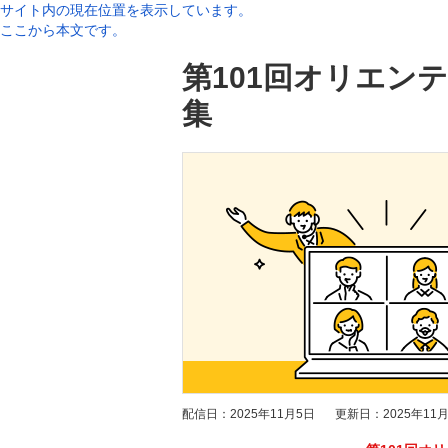
サイト内の現在位置を表示しています。
ここから本文です。
第101回オリエン
集
配信日：
2025年11月5日
更新日：
2025年11