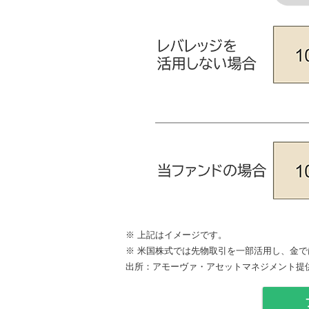
※
上記はイメージです。
※
米国株式では先物取引を一部活用し、金で
出所：アモーヴァ・アセットマネジメント提