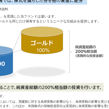
供資料
」を意識した当ファンドは違います。
ゴールドも同じだけ保有するというユニークな仕組みを提供します。
す。
においては、買建額に対する為替変動の影響がなく、為替変動の影響を受け
ります。このほか、米国株式の現物投資部分は実質的に為替変動の影響を受