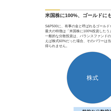
米国株に100%、ゴールドにも
S&P500に、有事の金と呼ばれるゴール
最大の特徴は「米国株に100%投資したう
一般的な分散投資は、バランスファンドのよ
えば株式60%だった場合、そのパワーは当
得られません。