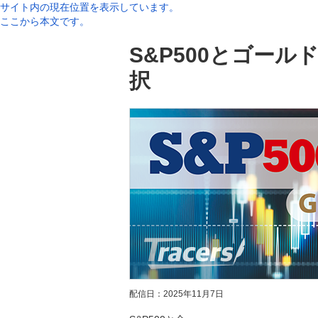
サイト内の現在位置を表示しています。
ここから本文です。
S&P500とゴー
択
配信日：
2025年11月7日