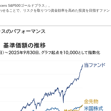
ers S&P500ゴールドプラス」。
み合わせることで、リスクを取りつつ資金効率を高めた投資を目指すファン
ドプラスのパフォーマンス