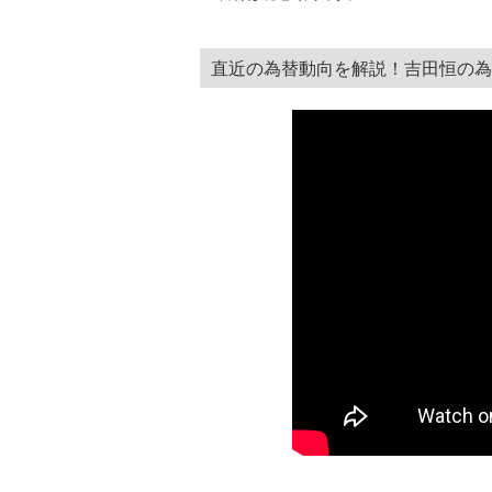
直近の為替動向を解説！吉田恒の為