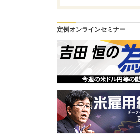
定例オンラインセミナー