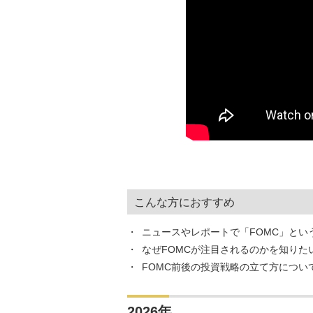
こんな方におすすめ
ニュースやレポートで「FOMC」とい
なぜFOMCが注目されるのかを知りた
FOMC前後の投資戦略の立て方につい
2026年