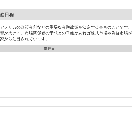
開催日程
、アメリカの政策金利などの重要な金融政策を決定する会合のことです
響が大きく、市場関係者の予想との乖離があれば株式市場や為替市場が
家から注目されています。
開催日