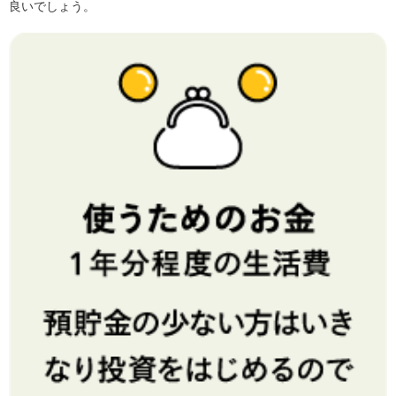
良いでしょう。