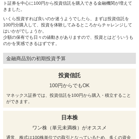
ト証券を中心に100円から投資信託を購入できる金融機関が増えて
きました。
いくら投資すれば良いのか迷うようでしたら、まずは投資信託を
100円分購入して、投資を体験してみるところからチャレンジして
はいかがでしょうか。
少額の保有でも日々の値動きがありますので、投資とはどういうも
のかを実感できるはずです。
金融商品別の初期投資予算
投資信託
100円からでもOK
マネックス証券では、投資信託を100円から購入・積立すること
ができます。
日本株
ワン株（単元未満株）がオススメ
通常、株式は100株単位での取引となっているため、多くの資金