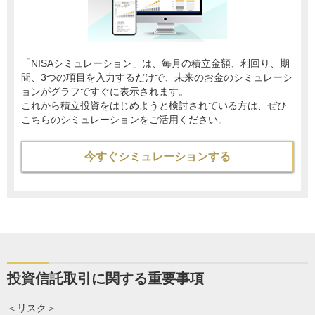
「NISAシミュレーション」は、毎月の積立金額、利回り、期
間、3つの項目を入力するだけで、未来のお金のシミュレーシ
ョンがグラフですぐに表示されます。
これから積立投資をはじめようと検討されている方は、ぜひ
こちらのシミュレーションをご活用ください。
今すぐシミュレーションする
投資信託取引に関する重要事項
＜リスク＞