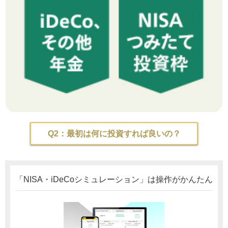
Q2：最初は何に投資すれば良いの？
「NISA・iDeCoシミュレーション」は操作がかんたん