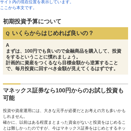
サイト内の現在位置を表示しています。
ここから本文です。
初期投資予算について
いくらからはじめれば良いの？
Q
A
まずは、100円でも良いので金融商品を購入して、投資
をするということに慣れましょう。
計画的に資産をつくるなら目標金額から逆算すること
で、毎月投資に回すべき金額が見えてくるはずです。
マネックス証券なら100円からのお試し投資も
可能
投資や資産運用には、大きな元手が必要だとお考えの方も多いかも
しれません。
確かに、以前はある程度まとまった資金がないと投資をはじめるこ
とは難しかったのですが、今はマネックス証券をはじめとするネッ