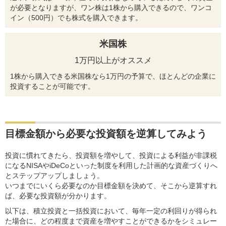
が必要となりますが、ワン株は1株から購入できるので、ワンコ
イン（500円）でも株式を購入できます。
米国株
1万円以上がオススメ
1株から購入できる米国株なら1万円の予算で、ほとんどの企業に
投資することが可能です。
目標金額から必要な投資額を逆算してみよう
投資に慣れてきたら、投資額を増やして、投資による利益が非課税
になるNISAやiDeCoといった制度を利用した計画的な資産づくりへ
とステップアップしましょう。
いつまでにいくら必要なのか目標金額を決めて、そこから逆算すれ
ば、必要な投資額が分かります。
以下は、積立投資と一括投資において、毎年一定の利回りが得られ
た場合に、どの程度まで資産を増やすことができるかをシミュレー