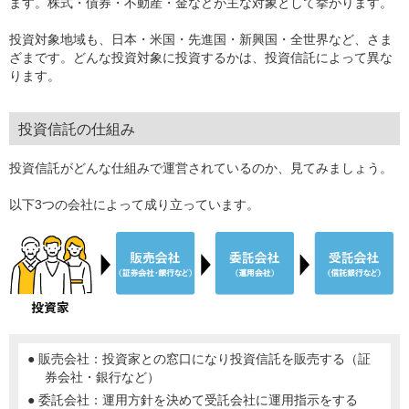
ます。株式・債券・不動産・金などが主な対象として挙がります。
投資対象地域も、日本・米国・先進国・新興国・全世界など、さま
ざまです。どんな投資対象に投資するかは、投資信託によって異な
ります。
投資信託の仕組み
投資信託がどんな仕組みで運営されているのか、見てみましょう。
以下3つの会社によって成り立っています。
● 販売会社：投資家との窓口になり投資信託を販売する（証
券会社・銀行など）
● 委託会社：運用方針を決めて受託会社に運用指示をする