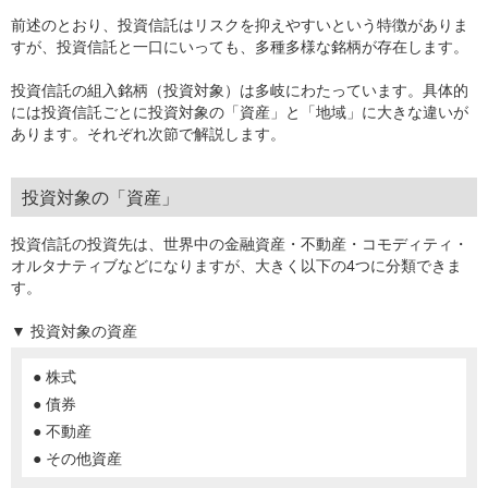
前述のとおり、投資信託はリスクを抑えやすいという特徴がありま
すが、投資信託と一口にいっても、多種多様な銘柄が存在します。
投資信託の組入銘柄（投資対象）は多岐にわたっています。具体的
には投資信託ごとに投資対象の「資産」と「地域」に大きな違いが
あります。それぞれ次節で解説します。
投資対象の「資産」
投資信託の投資先は、世界中の金融資産・不動産・コモディティ・
オルタナティブなどになりますが、大きく以下の4つに分類できま
す。
▼ 投資対象の資産
● 株式
● 債券
● 不動産
● その他資産