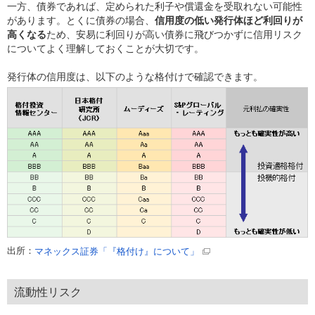
一方、債券であれば、定められた利子や償還金を受取れない可能性
があります。とくに債券の場合、
信用度の低い発行体ほど利回りが
高くなる
ため、安易に利回りが高い債券に飛びつかずに信用リスク
についてよく理解しておくことが大切です。
発行体の信用度は、以下のような格付けで確認できます。
出所：
マネックス証券「『格付け』について」
流動性リスク