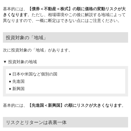
基本的には、
【債券＜不動産＜株式】の順に価格の変動リスクが大
きくなります
。ただし、相場環境やこの後に解説する地域によって
異なりますので、一概に断定はできない点にはご注意ください。
投資対象の「地域」
次に投資対象の「地域」があります。
▼ 投資対象の地域
● 日本や米国など個別の国
● 先進国
● 新興国
基本的には、
【先進国＜新興国】の順にリスクが大きくなります
。
リスクとリターンは表裏一体