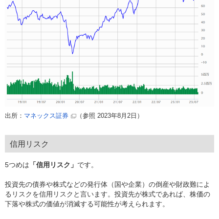
出所：
（参照 2023年8月2日）
マネックス証券
信用リスク
5つめは
「信用リスク」
です。
投資先の債券や株式などの発行体（国や企業）の倒産や財政難によ
るリスクを信用リスクと言います。投資先が株式であれば、株価の
下落や株式の価値が消滅する可能性が考えられます。