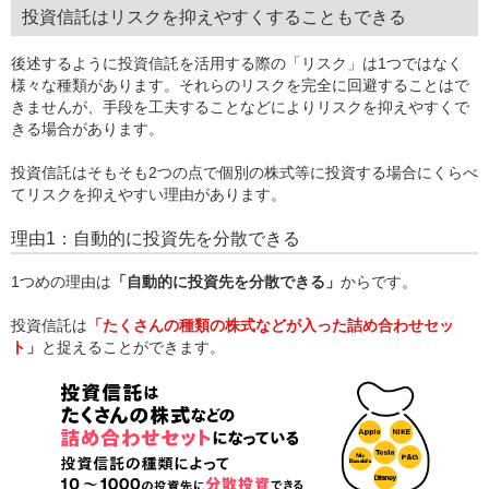
投資信託はリスクを抑えやすくすることもできる
後述するように投資信託を活用する際の「リスク」は1つではなく
様々な種類があります。それらのリスクを完全に回避することはで
きませんが、手段を工夫することなどによりリスクを抑えやすくで
きる場合があります。
投資信託はそもそも2つの点で個別の株式等に投資する場合にくらべ
てリスクを抑えやすい理由があります。
理由1：自動的に投資先を分散できる
1つめの理由は
「自動的に投資先を分散できる」
からです。
投資信託は
「たくさんの種類の株式などが入った詰め合わせセッ
ト」
と捉えることができます。