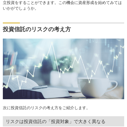
立投資をすることができます。この機会に資産形成を始めてみては
いかがでしょうか。
投資信託のリスクの考え方
次に投資信託のリスクの考え方をご紹介します。
リスクは投資信託の「投資対象」で大きく異なる