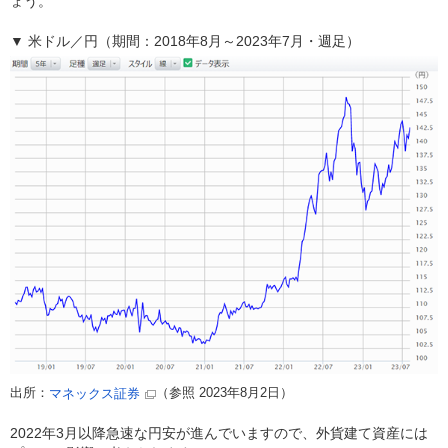
ょう。
▼ 米ドル／円（期間：2018年8月～2023年7月・週足）
出所：
（参照 2023年8月2日）
マネックス証券
2022年3月以降急速な円安が進んでいますので、外貨建て資産には