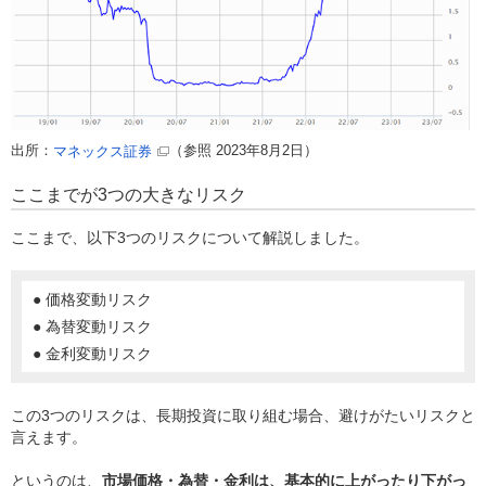
出所：
（参照 2023年8月2日）
マネックス証券
ここまでが3つの大きなリスク
ここまで、以下3つのリスクについて解説しました。
● 価格変動リスク
● 為替変動リスク
● 金利変動リスク
この3つのリスクは、長期投資に取り組む場合、避けがたいリスクと
言えます。
というのは、
市場価格・為替・金利は、基本的に上がったり下がっ