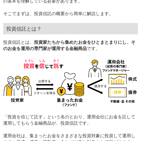
の基本を理解している必要があります。
そこでまずは、投資信託の概要から簡単に解説します。
投資信託とは？
投資信託とは、
投資家たちから集めたお金をひとまとまりにし、そ
のお金を運用の専門家が運用する金融商品
です。
「投資を信じて託す」という名のとおり、運用会社にお金を託して
運用してもらう金融商品が、投資信託です。
運用会社は、集まったお金をさまざまな投資対象に投資して運用し