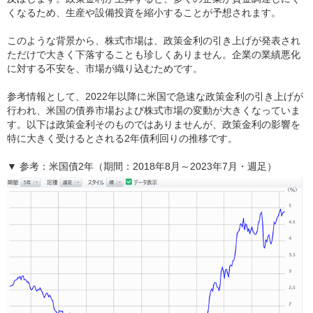
くなるため、生産や設備投資を縮小することが予想されます。
このような背景から、株式市場は、政策金利の引き上げが発表され
ただけで大きく下落することも珍しくありません。企業の業績悪化
に対する不安を、市場が織り込むためです。
参考情報として、2022年以降に米国で急速な政策金利の引き上げが
行われ、米国の債券市場および株式市場の変動が大きくなっていま
す。以下は政策金利そのものではありませんが、政策金利の影響を
特に大きく受けるとされる2年債利回りの推移です。
▼ 参考：米国債2年（期間：2018年8月～2023年7月・週足）