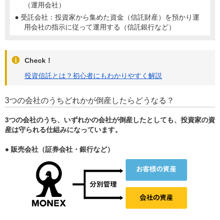
（運用会社）
● 受託会社：投資家から集めた資金（信託財産）を預かり運
用会社の指示に従って運用する（信託銀行など）
Check！
投資信託とは？初心者にもわかりやすく解説
3つの会社のうちどれかが倒産したらどうなる？
3つの会社のうち、いずれかの会社が倒産したとしても、投資家の資
産は守られる仕組みになっています。
● 販売会社（証券会社・銀行など）