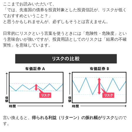
ここまでお読みいただいて、
「では、先進国の債券を投資対象とした投資信託が、リスクが低く
ておすすめということ？」
と思うかもしれませんが、必ずしもそうとは言えません。
日常的にリスクという言葉を使うときには「危険性・危険度」とい
う意味合いが強いですが、投資用語としてのリスクは「結果の不確
実性」を意味しています。
言い換えると、
得られる利益（リターン）の振れ幅がリスク
なので
す。