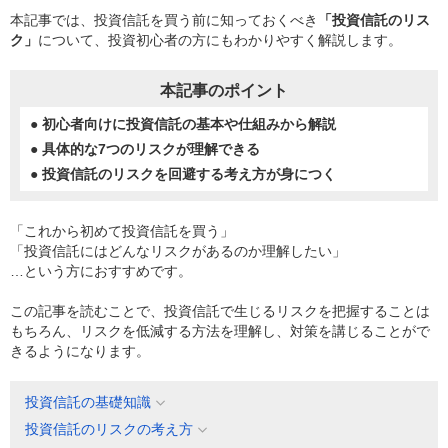
本記事では、投資信託を買う前に知っておくべき
「投資信託のリス
ク」
について、投資初心者の方にもわかりやすく解説します。
本記事のポイント
● 初心者向けに投資信託の基本や仕組みから解説
● 具体的な7つのリスクが理解できる
● 投資信託のリスクを回避する考え方が身につく
「これから初めて投資信託を買う」
「投資信託にはどんなリスクがあるのか理解したい」
…という方におすすめです。
この記事を読むことで、投資信託で生じるリスクを把握することは
もちろん、リスクを低減する方法を理解し、対策を講じることがで
きるようになります。
投資信託の基礎知識
投資信託のリスクの考え方