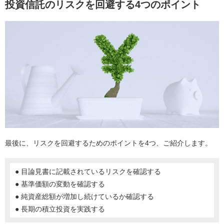
投資信託のリスクを回避する4つのポイント
最後に、リスクを回避するためのポイントを4つ、ご紹介します。
● 目論見書に記載されているリスクを確認する
● 基準価額の変動を確認する
● 純資産総額が増加し続けているか確認する
● 長期の積立投資を実践する