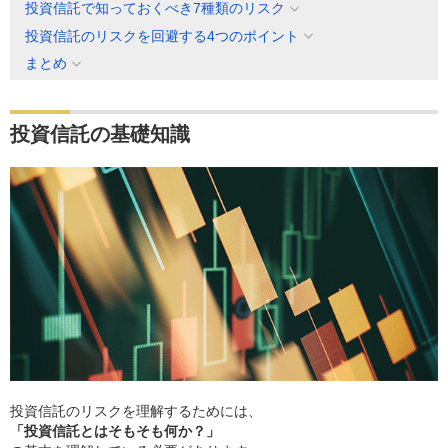
投資信託で知っておくべき7種類のリスク
投資信託のリスクを回避する4つのポイント
まとめ
投資信託の基礎知識
投資信託のリスクを理解するためには、
「投資信託とはそもそも何か？」