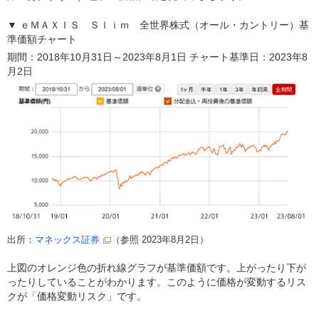
▼ ｅＭＡＸＩＳ Ｓｌｉｍ 全世界株式（オール・カントリー）基
準価額チャート
期間：2018年10月31日～2023年8月1日 チャート基準日：2023年8
月2日
出所：
（参照 2023年8月2日）
マネックス証券
上図のオレンジ色の折れ線グラフが基準価額です。上がったり下が
ったりしていることがわかります。このように価格が変動するリス
クが「価格変動リスク」です。