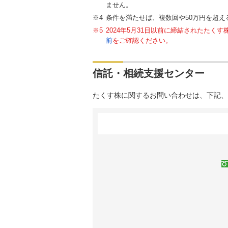
ません。
条件を満たせば、複数回や50万円を超え
2024年5月31日以前に締結されたた
前
をご確認ください。
信託・相続支援センター
たくす株に関するお問い合わせは、下記、