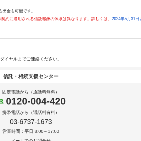
る出金も可能です。
くす株契約に適用される信託報酬の体系は異なります。詳しくは、
2024年5月31日
ダイヤルまでご連絡ください。
信託・相続支援センター
固定電話から（通話料無料）
0120-004-420
携帯電話から（通話料有料）
03-6737-1673
営業時間：平日 8:00～17:00
メールでのお問合せ