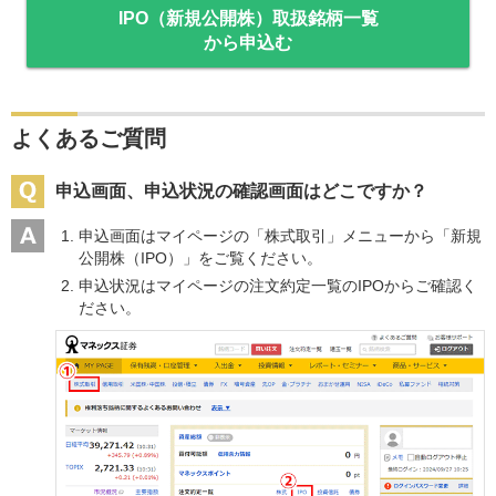
IPO（新規公開株）取扱銘柄一覧
から申込む
よくあるご質問
申込画面、申込状況の確認画面はどこですか？
申込画面はマイページの「株式取引」メニューから「新規
公開株（IPO）」をご覧ください。
申込状況はマイページの注文約定一覧のIPOからご確認く
ださい。