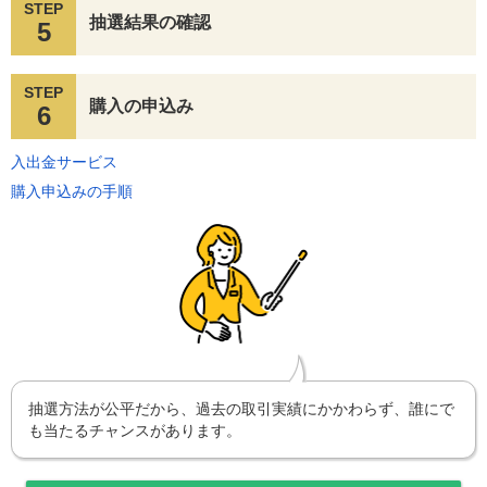
STEP
抽選結果の確認
5
STEP
購入の申込み
6
入出金サービス
購入申込みの手順
抽選方法が公平だから、過去の取引実績にかかわらず、誰にで
も当たるチャンスがあります。