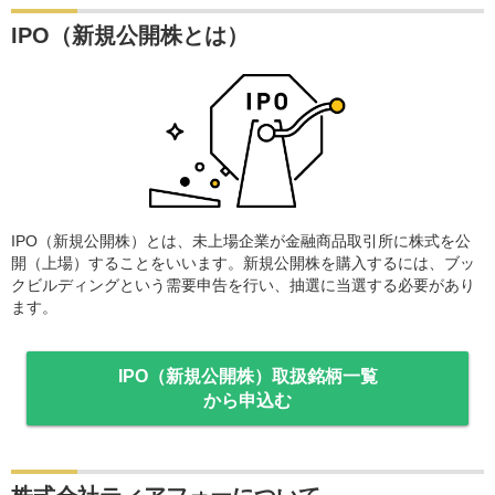
IPO（新規公開株とは）
IPO（新規公開株）とは、未上場企業が金融商品取引所に株式を公
開（上場）することをいいます。新規公開株を購入するには、ブッ
クビルディングという需要申告を行い、抽選に当選する必要があり
ます。
IPO（新規公開株）取扱銘柄一覧
から申込む