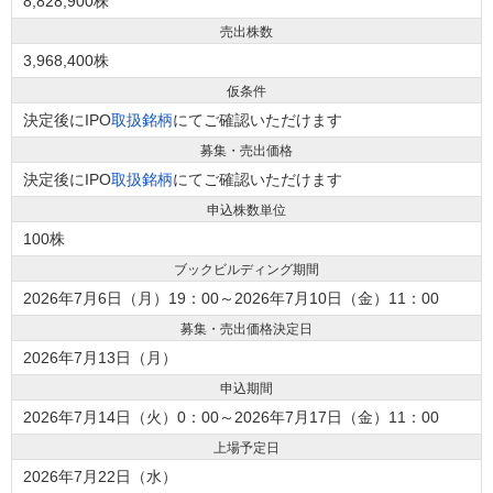
8,828,900株
売出株数
3,968,400株
仮条件
決定後にIPO
取扱銘柄
にてご確認いただけます
募集・売出価格
決定後にIPO
取扱銘柄
にてご確認いただけます
申込株数単位
100株
ブックビルディング期間
2026年7月6日（月）19：00～2026年7月10日（金）11：00
募集・売出価格決定日
2026年7月13日（月）
申込期間
2026年7月14日（火）0：00～2026年7月17日（金）11：00
上場予定日
2026年7月22日（水）