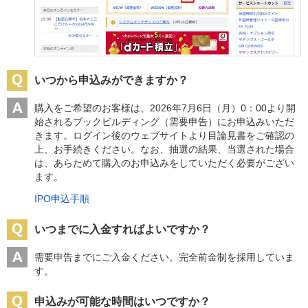
いつから申込みができますか？
購入をご希望のお客様は、2026年7月6日（月）0：00より開
始されるブックビルディング（需要申告）にお申込みいただ
きます。ログイン後のウェブサイトより目論見書をご確認の
上、お手続きください。なお、抽選の結果、当選された場合
は、あらためて購入のお申込みをしていただく必要がござい
ます。
IPO申込手順
いつまでに入金すればよいですか？
需要申告までにご入金ください。完全前金制を採用していま
す。
申込みが可能な時間はいつですか？