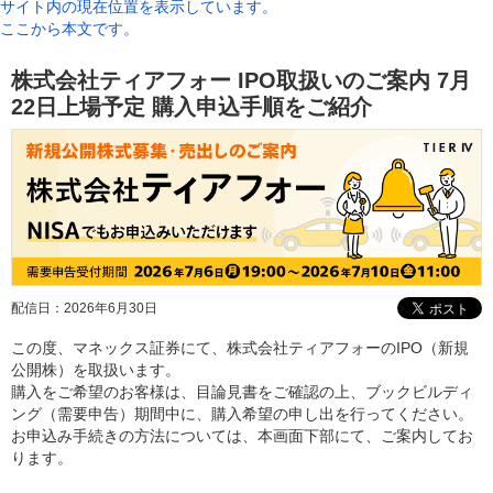
サイト内の現在位置を表示しています。
ここから本文です。
株式会社ティアフォー IPO取扱いのご案内 7月
22日上場予定 購入申込手順をご紹介
配信日：
2026年6月30日
この度、マネックス証券にて、株式会社ティアフォーのIPO（新規
公開株）を取扱います。
購入をご希望のお客様は、目論見書をご確認の上、ブックビルディ
ング（需要申告）期間中に、購入希望の申し出を行ってください。
お申込み手続きの方法については、本画面下部にて、ご案内してお
ります。