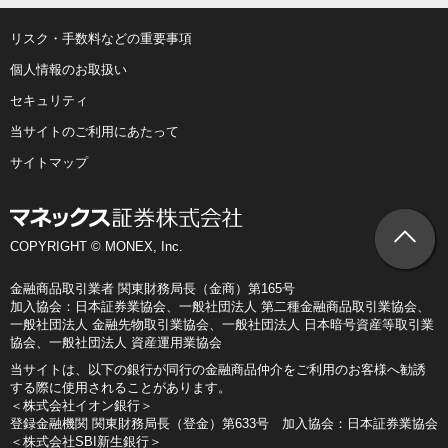
リスク・手数料などの重要事項
個人情報のお取扱い
セキュリティ
当サイトのご利用にあたって
サイトマップ
COPYRIGHT © MONEX, Inc.
金融商品取引業者 関東財務局長（金商）第165号
加入協会：日本証券業協会、一般社団法人 第二種金融商品取引業協会、
一般社団法人 金融先物取引業協会、一般社団法人 日本暗号資産等取引業
協会、一般社団法人 資産運用業協会
当サイトは、以下の銀行が同行の金融商品仲介をご利用のお客様へ勧誘
する際に使用されることがあります。
＜株式会社イオン銀行＞
登録金融機関 関東財務局長（登金）第633号 加入協会：日本証券業協会
＜株式会社SBI新生銀行＞