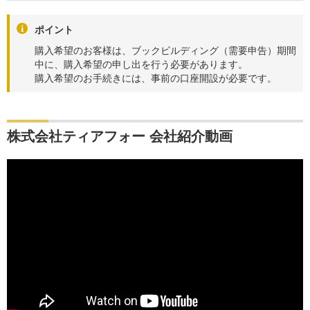
ポイント
購入希望のお客様は、ブックビルディング（需要申告）期間
中に、購入希望の申し出を行う必要があります。
購入希望のお手続きには、事前の口座開設が必要です。
株式会社ティアフォー 会社紹介動画