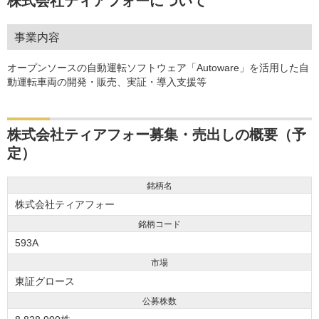
株式会社ティアフォーについて
事業内容
オープンソースの自動運転ソフトウェア「Autoware」を活用した自
動運転車両の開発・販売、実証・導入支援等
株式会社ティアフォー募集・売出しの概要（予
定）
銘柄名
株式会社ティアフォー
銘柄コード
593A
市場
東証グロース
公募株数