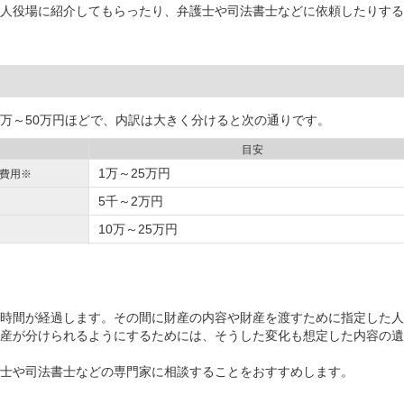
人役場に紹介してもらったり、弁護士や司法書士などに依頼したりする
万～50万円ほどで、内訳は大きく分けると次の通りです。
目安
1万～25万円
費用※
5千～2万円
10万～25万円
時間が経過します。その間に財産の内容や財産を渡すために指定した人
産が分けられるようにするためには、そうした変化も想定した内容の遺
士や司法書士などの専門家に相談することをおすすめします。