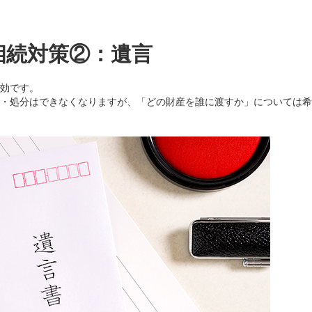
相続対策②：遺言
効です。
・処分はできなくなりますが、「どの財産を誰に渡すか」については希