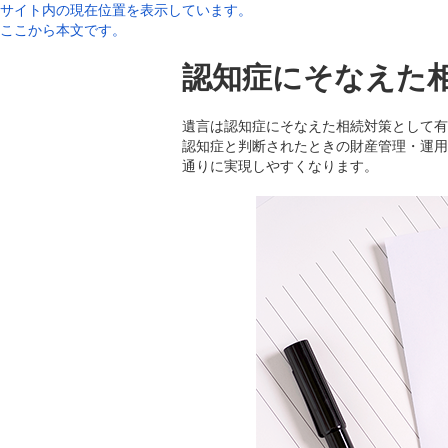
サイト内の現在位置を表示しています。
ここから本文です。
認知症にそなえた
遺言は認知症にそなえた相続対策として有
認知症と判断されたときの財産管理・運用
通りに実現しやすくなります。