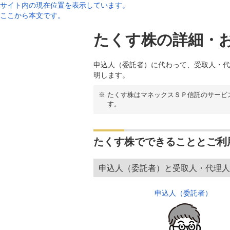
サイト内の現在位置を表示しています。
ここから本文です。
たくす株の詳細・
申込人（委託者）に代わって、受取人・代
明します。
※
たくす株はマネックスＳＰ信託のサービ
す。
たくす株でできることとご利
申込人（委託者）と受取人・代理人
申込人（委託者）