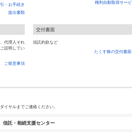
権利自動取得サービ
引・お手続き
提出書類
交付書面
、代理人それ
信託約款など
ご説明してい
たくす株の交付書面
ご留意事項
ダイヤルまでご連絡ください。
信託・相続支援センター