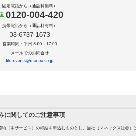
固定電話から（通話料無料）
0120-004-420
携帯電話から（通話料有料）
03-6737-1673
営業時間：平日 8:00～17:00
メールでのお問合せ
life-events@monex.co.jp
みに関してのご注意事項
契約（本サービス）の締結を申込むものとし、当社（マネックス証券）