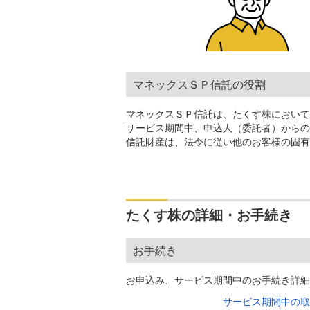
マネックスＳＰ信託の役割
マネックスＳＰ信託は、たくす株において
サービス期間中、申込人（委託者）からの
信託財産は、法令に従い他のお客様の固有
たくす株の詳細・お手続き
お手続き
お申込み、サービス期間中のお手続き詳細
サービス期間中の取