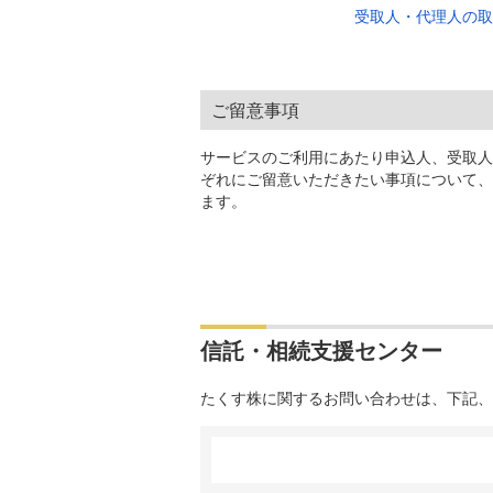
受取人・代理人の取
ご留意事項
サービスのご利用にあたり申込人、受取人
ぞれにご留意いただきたい事項について、
ます。
信託・相続支援センター
たくす株に関するお問い合わせは、下記、