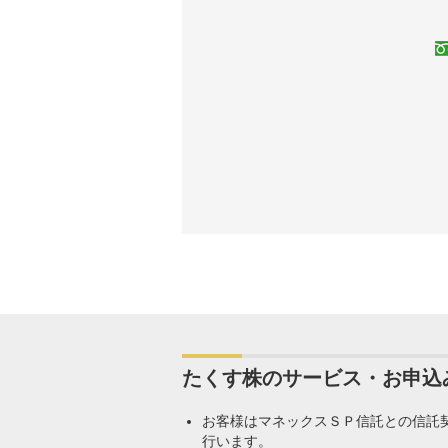
たくす株のサービス・お申込
お客様はマネックスＳＰ信託との信託
行います。