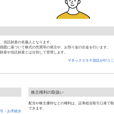
、信託財産の名義人となります。
指図に基づいて株式の売買等の発注や、お預り金の出金を行います。
財産や信託財産とは分別して管理します。
マネックスＳＰ信託が行うこ
株主権利の取扱い
配当や株主優待などの権利は、証券総合取引口座で取
できます。
引・お手続き