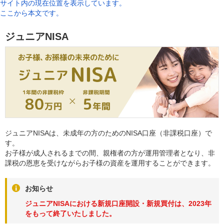
サイト内の現在位置を表示しています。
ここから本文です。
ジュニアNISA
ジュニアNISAは、未成年の方のためのNISA口座（非課税口座）で
す。
お子様が成人されるまでの間、親権者の方が運用管理者となり、非
課税の恩恵を受けながらお子様の資産を運用することができます。
お知らせ
ジュニアNISAにおける新規口座開設・新規買付は、2023年
をもって終了いたしました。