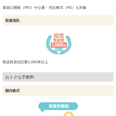
新規公開株（IPO）や公募・売出株式（PO）も対象
投資信託
取扱投資信託数1,000本以上
おトクな手数料
国内株式