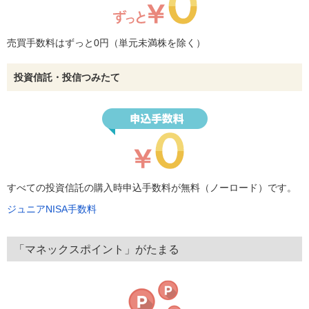
売買手数料はずっと0円（単元未満株を除く）
投資信託・投信つみたて
すべての投資信託の購入時申込手数料が無料（ノーロード）です。
ジュニアNISA手数料
「マネックスポイント」がたまる