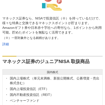
マネックス証券なら、NISAで投資信託（※）を持っているだけで、
様々な特典と交換できるマネックスポイントが貯まります。
Amazonギフト券や日本赤十字社への寄付なら、1ポイントから利用
可能。貯めたポイントを無駄なく活用できます。
（※）一部対象外となる銘柄があります。
詳細
マネックス証券のジュニアNISA 取扱商品
国内株式
国内上場株式 （単元未満株、新規公開株式、公募増資・売出
株式含む）
国内上場投資信託（ETF）
国内不動産投資信託（REIT）
ベンチャーファンド