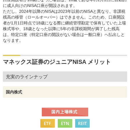
に成人向けのNISA口座が開設されます。
ただし、2024年以降のNISAは2023年以前のNISAと異なり、非課税
残高の移管（ロールオーバー）はできません。このため、口座開設
者が1月1日時点で18歳になる際に継続管理勘定で保有していた上場
株式等や、18歳となった以降に5年の非課税期間が満了した残高
は、特定口座（特定口座の開設がない場合は一般口座）へ払出しと
なります。
マネックス証券のジュニアNISA メリット
充実のラインナップ
国内株式