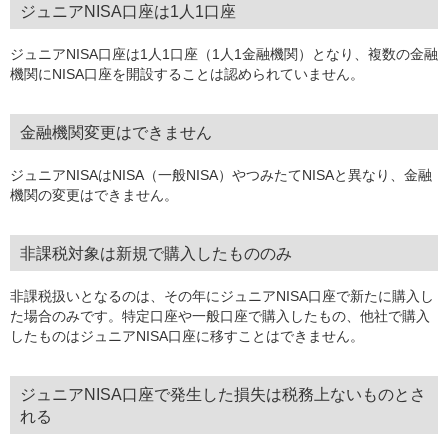
ジュニアNISA口座は1人1口座
ジュニアNISA口座は1人1口座（1人1金融機関）となり、複数の金融
機関にNISA口座を開設することは認められていません。
金融機関変更はできません
ジュニアNISAはNISA（一般NISA）やつみたてNISAと異なり、金融
機関の変更はできません。
非課税対象は新規で購入したもののみ
非課税扱いとなるのは、その年にジュニアNISA口座で新たに購入し
た場合のみです。特定口座や一般口座で購入したもの、他社で購入
したものはジュニアNISA口座に移すことはできません。
ジュニアNISA口座で発生した損失は税務上ないものとさ
れる