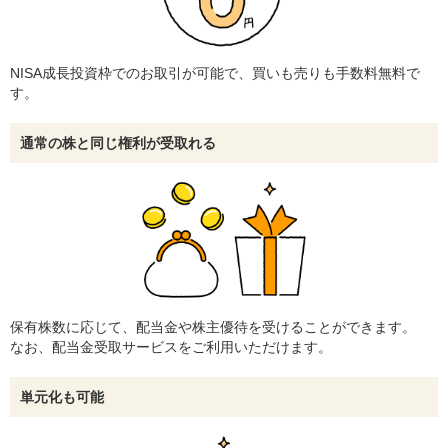
NISA成長投資枠でのお取引が可能で、買いも売りも手数料無料で
す。
通常の株と同じ権利が受取れる
保有株数に応じて、配当金や株主優待を受けることができます。
なお、配当金受取サービスをご利用いただけます。
単元化も可能