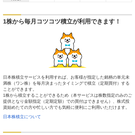
1株から毎月コツコツ積立が利用できます！
日本株積立サービスを利用すれば、お客様が指定した銘柄の単元未
満株（ワン株）を毎月決まったタイミングで積立（定期買付）する
ことができます。
1株から積立することができるため（本サービスは株数指定のみのご
提供となり金額指定（定期定額）での買付はできません）、株式投
資始めたての方や忙しい方でも気軽に便利にご利用いただけます。
日本株積立について