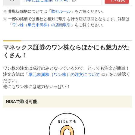
非取扱銘柄については「
取引ルール
」をご覧ください。
一部の銘柄では当社と相対で取引を行う店頭取引となります。詳細は
「
ワン株（単元未満株）の店頭取引
」をご覧ください。
マネックス証券のワン株ならほかにも魅力がた
くさん！
ワン株の注文は成行のみとなっているので、とっても注文が簡単！
注文方法は「
」をご確認く
単元未満株（ワン株）の注文について
ださい。
他にもワン株には魅力がいっぱい！
NISAで取引可能