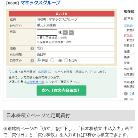
日本株積立ページで定期買付
個別銘柄ページの「積立」を押下し、「日本株積立 申込入力」画面
で「買付日」と「買付株数」を入力すれば1株から積立できます。