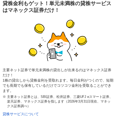
貸株金利もゲット！単元未満株の貸株サービス
はマネックス証券だけ！
主要ネット証券で単元未満株の貸出しが出来るのはマネックス証券
だけ！
1株の貸出しから貸株金利を受取れます。毎日金利がつくので、短期
でも長期でも保有しているだけでコツコツ金利を受取ることができ
ます。
※
主要ネット証券とは、SBI証券、松井証券、三菱UFJ eスマート証券、
楽天証券、マネックス証券を指します（2026年3月31日現在、マネッ
クス証券調べ）
貸株サービスについて