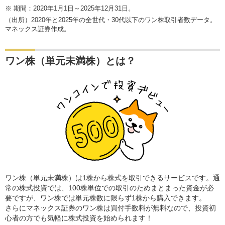
※
期間：2020年1月1日～2025年12月31日。
（出所）2020年と2025年の全世代・30代以下のワン株取引者数データ。
マネックス証券作成。
ワン株（単元未満株）とは？
ワン株（単元未満株）は1株から株式を取引できるサービスです。通
常の株式投資では、100株単位での取引のためまとまった資金が必
要ですが、ワン株では単元株数に限らず1株から購入できます。
さらにマネックス証券のワン株は買付手数料が無料なので、投資初
心者の方でも気軽に株式投資を始められます！