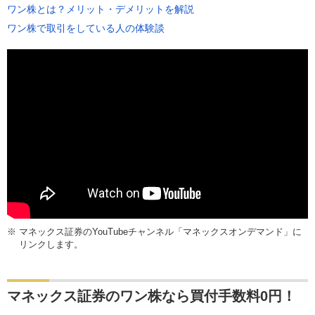
ワン株とは？メリット・デメリットを解説
ワン株で取引をしている人の体験談
※
マネックス証券のYouTubeチャンネル「マネックスオンデマンド」に
リンクします。
マネックス証券のワン株なら買付手数料0円！