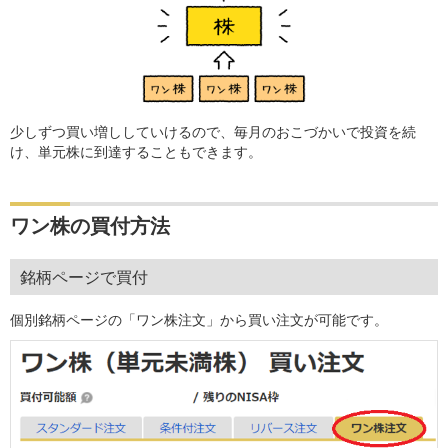
少しずつ買い増ししていけるので、毎月のおこづかいで投資を続
け、単元株に到達することもできます。
ワン株の買付方法
銘柄ページで買付
個別銘柄ページの「ワン株注文」から買い注文が可能です。