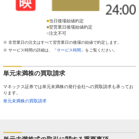
■
当日後場始値約定
■
翌営業日後場始値約定
■
注文不可
非営業日の注文はすべて翌営業日の後場の始値で約定します。
サービス時間の詳細は、「
サービス時間
」をご覧ください。
単元未満株の買取請求
マネックス証券では単元未満株の発行会社への買取請求も承ってお
ります。
単元未満株の買取請求