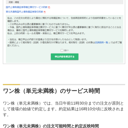
ワン株（単元未満株）のサービス時間
ワン株（単元未満株）では、当日午前11時30分までの注文が原則と
して後場の始値で約定します。約定結果は16時10分頃に反映されま
す。
ワン株（単元未満株）の注文可能時間と約定反映時間