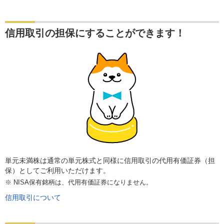
信用取引の担保にすることができます！
単元未満株は通常の単元株式と同様に信用取引の代用有価証券（担
保）としてご利用いただけます。
※
NISA保有銘柄は、代用有価証券になりません。
信用取引について