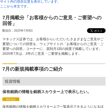
サイト内の現在位置を表示しています。
ここから本文です。
7月掲載分「お客様からのご意見・ご要望への
回答」
配信日：
2025年7月9日
マネックス証券では、お客様からいただいたさまざまなご意見やご
要望についての回答を、ウェブサイトの「お客様からのご意見・ご
要望への回答」コーナーに、原則月1回の頻度で掲載しています。
2025年7月は、2件のご意見・ご要望を掲載します。
7月の新規掲載事項のご紹介
投資情報
保有銘柄の情報を銘柄スカウター上で表示したい。
対応済み
保有銘柄の情報を銘柄スカウター上で一覧表示できるようになるほ