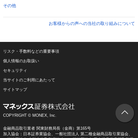
その他
お客様からの声への当社の取り組みについて
リスク・手数料などの重要事項
個人情報のお取扱い
セキュリティ
当サイトのご利用にあたって
サイトマップ
COPYRIGHT © MONEX, Inc.
金融商品取引業者 関東財務局長（金商）第165号
加入協会：日本証券業協会、一般社団法人 第二種金融商品取引業協会、