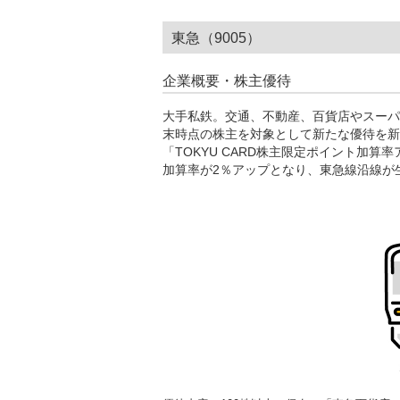
東急（9005）
企業概要・株主優待
大手私鉄。交通、不動産、百貨店やスーパ
末時点の株主を対象として新たな優待を新
「TOKYU CARD株主限定ポイント加
加算率が2％アップとなり、東急線沿線が