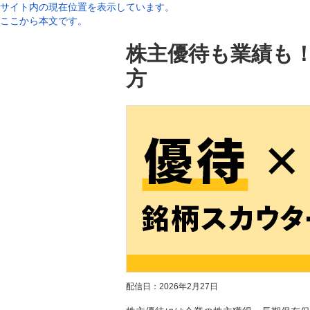
サイト内の現在位置を表示しています。
ここから本文です。
株主優待も業績も
方
配信日：
2026年2月27日