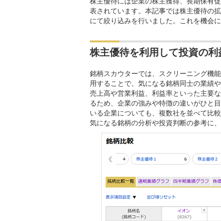
株主優待には企業の株主獲得、長期保有促
表されています。本記事では株主優待の拡
にて絞り込みを行いました。これを機会に
株主優待を利用して投資の利
銘柄スカウターでは、スクリーニング機能
用することで、気になる銘柄同士の業績や
売上高や営業利益、利益率といった主要な
るため、企業の強みや特徴の違いがひと目
いる企業についても、複数社を並べて比較
気になる銘柄の分析や投資判断の参考に、