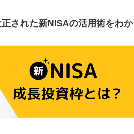
正された新NISAの活用術をわか