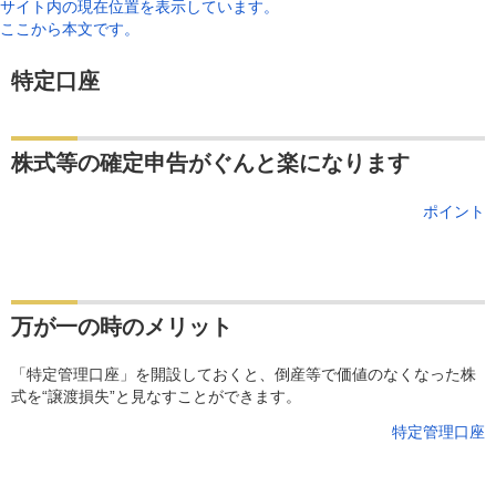
サイト内の現在位置を表示しています。
ここから本文です。
特定口座
株式等の確定申告がぐんと楽になります
ポイント
万が一の時のメリット
「特定管理口座」を開設しておくと、倒産等で価値のなくなった株
式を“譲渡損失”と見なすことができます。
特定管理口座