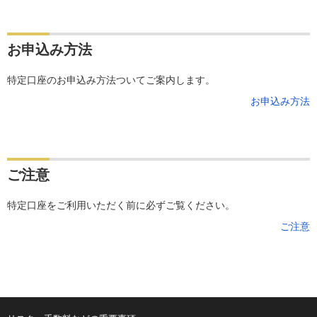
お申込み方法
特定口座のお申込み方法ついてご案内します。
お申込み方法
ご注意
特定口座をご利用いただく前に必ずご覧ください。
ご注意