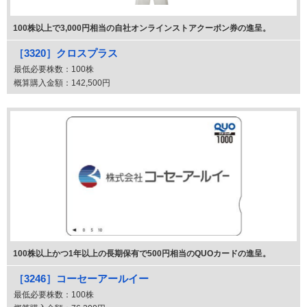
100株以上で3,000円相当の自社オンラインストアクーポン券の進呈。
［3320］クロスプラス
最低必要株数：
100株
概算購入金額：
142,500円
100株以上かつ1年以上の長期保有で500円相当のQUOカードの進呈。
［3246］コーセーアールイー
最低必要株数：
100株