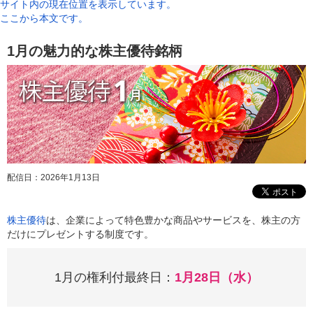
サイト内の現在位置を表示しています。
ここから本文です。
1月の魅力的な株主優待銘柄
配信日：
2026年1月13日
株主優待
は、企業によって特色豊かな商品やサービスを、株主の方
だけにプレゼントする制度です。
1月の権利付最終日：
1月28日（水）