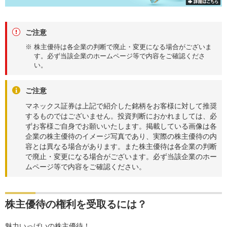
ご注意
※ 株主優待は各企業の判断で廃止・変更になる場合がございま
す。必ず当該企業のホームページ等で内容をご確認くださ
い。
ご注意
マネックス証券は上記で紹介した銘柄をお客様に対して推奨
するものではございません。投資判断におかれましては、必
ずお客様ご自身でお願いいたします。掲載している画像は各
企業の株主優待のイメージ写真であり、実際の株主優待の内
容とは異なる場合があります。また株主優待は各企業の判断
で廃止・変更になる場合がございます。必ず当該企業のホー
ムページ等で内容をご確認ください。
株主優待の権利を受取るには？
魅力いっぱいの株主優待！