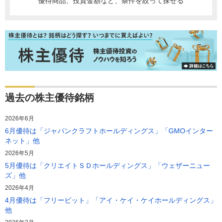
優待商品、投資金額など、条件を絞って探せる
過去の株主優待銘柄
2026年6月
6月優待は「ジャパンクラフトホールディングス」「GMOインター
ネット」他
2026年5月
5月優待は「クリエイトＳＤホールディングス」「ウェザーニュー
ズ」他
2026年4月
4月優待は「フリービット」「アイ・ケイ・ケイホールディングス」
他