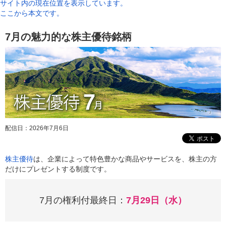
サイト内の現在位置を表示しています。
ここから本文です。
7月の魅力的な株主優待銘柄
配信日：
2026年7月6日
株主優待
は、企業によって特色豊かな商品やサービスを、株主の方
だけにプレゼントする制度です。
7月の権利付最終日：
7月29日（水）