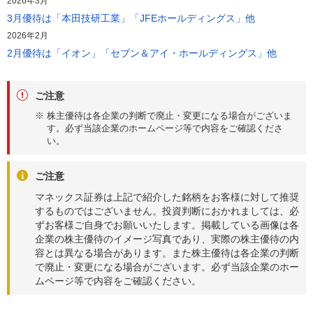
2026年3月
3月優待は「本田技研工業」「JFEホールディングス」他
2026年2月
2月優待は「イオン」「セブン＆アイ・ホールディングス」他
ご注意
※ 株主優待は各企業の判断で廃止・変更になる場合がございま
す。必ず当該企業のホームページ等で内容をご確認くださ
い。
ご注意
マネックス証券は上記で紹介した銘柄をお客様に対して推奨
するものではございません。投資判断におかれましては、必
ずお客様ご自身でお願いいたします。掲載している画像は各
企業の株主優待のイメージ写真であり、実際の株主優待の内
容とは異なる場合があります。また株主優待は各企業の判断
で廃止・変更になる場合がございます。必ず当該企業のホー
ムページ等で内容をご確認ください。