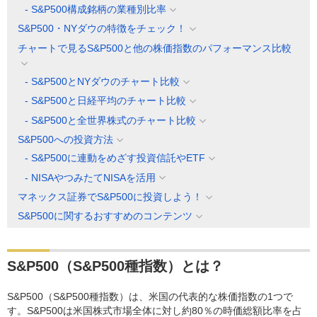
- S&P500構成銘柄の業種別比率
S&P500・NYダウの特徴をチェック！
チャートで見るS&P500と他の株価指数のパフォーマンス比較
- S&P500とNYダウのチャート比較
- S&P500と日経平均のチャート比較
- S&P500と全世界株式のチャート比較
S&P500への投資方法
- S&P500に連動をめざす投資信託やETF
- NISAやつみたてNISAを活用
マネックス証券でS&P500に投資しよう！
S&P500に関するおすすめのコンテンツ
S&P500（S&P500種指数）とは？
S&P500（S&P500種指数）は、米国の代表的な株価指数の1つで
す。S&P500は米国株式市場全体に対し約80％の時価総額比率を占