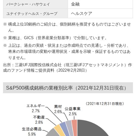
金融
バークシャー・ハサウェイ
ヘルスケア
ユナイテッドヘルス・グループ
構成上位10銘柄のご紹介は、個別銘柄を推奨するものではございませ
ん。
業種は、GICS（世界産業分類基準）で分類しています。
上記は、過去の実績・状況または作成時点での見通し・分析であり、
将来の市場環境の変動や運用状況・成果を示唆・保証するものではあ
りません。
出所：三菱UFJ国際投信株式会社（現三菱UFJアセットマネジメント）作
成のファンド情報ご提供資料（2022年2月28日）
S&P500構成銘柄の業種別比率（2021年12月31日現在）