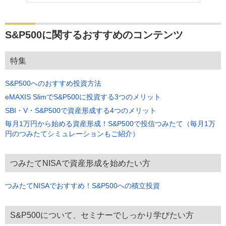
S&P500に関するおすすめのコンテンツ
特集
S&P500へのおすすめ投資方法
eMAXIS SlimでS&P500に投資する3つのメリット
SBI・V・S&P500で資産形成する4つのメリット
毎月1万円から始める資産形成！S&P500で投信つみたて（毎月1万
円のつみたてシミュレーションもご紹介）
つみたてNISAで資産形成を始めたい方
つみたてNISAでおすすめ！S&P500への積立投資
S&P500について、セミナーでしっかり学びたい方