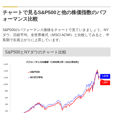
チャートで見るS&P500と他の株価指数のパフ
ォーマンス比較
S&P500のパフォーマンス推移をチャートで見ていきましょう。NY
ダウ、日経平均、全世界株式（MSCI ACWI）と比較してみると、中
長期で右肩上がりに上昇しています。
S&P500とNYダウのチャート比較