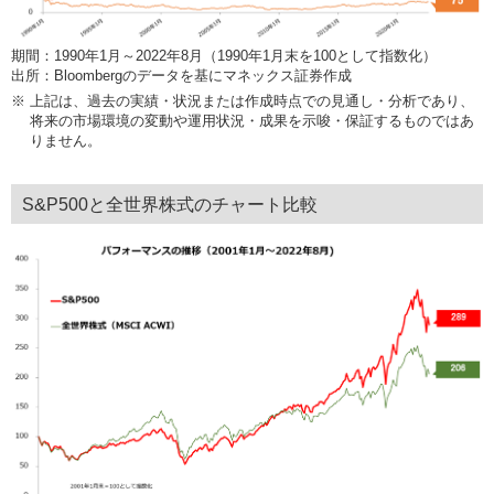
期間：1990年1月～2022年8月（1990年1月末を100として指数化）
出所：Bloombergのデータを基にマネックス証券作成
※
上記は、過去の実績・状況または作成時点での見通し・分析であり、
将来の市場環境の変動や運用状況・成果を示唆・保証するものではあ
りません。
S&P500と全世界株式のチャート比較