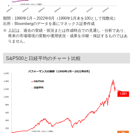
期間：1990年1月～2022年8月（1990年1月末を100として指数化）
出所：Bloombergのデータを基にマネックス証券作成
※
上記は、過去の実績・状況または作成時点での見通し・分析であり、
将来の市場環境の変動や運用状況・成果を示唆・保証するものではあ
りません。
S&P500と日経平均のチャート比較