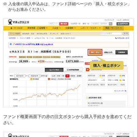
※
入金後の購入申込みは、ファンド詳細ページの「購入・積立ボタン」
からお進みください。
ファンド概要画面下の赤の注文ボタンから購入手続きを進めてくだ
さい。