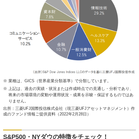
業種は、GICS（世界産業分類基準）で分類しています。
上記は、過去の実績・状況または作成時点での見通し・分析であり、
将来の市場環境の変動や運用状況・成果を示唆・保証するものではあ
りません。
出所：三菱UFJ国際投信株式会社（現三菱UFJアセットマネジメント）作
成のファンド情報ご提供資料（2022年2月28日）
S&P500・NYダウの特徴をチェック！