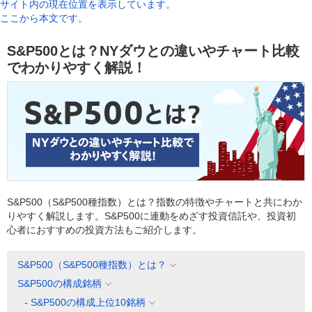
サイト内の現在位置を表示しています。
ここから本文です。
S&P500とは？NYダウとの違いやチャート比較
でわかりやすく解説！
S&P500（S&P500種指数）とは？指数の特徴やチャートと共にわか
りやすく解説します。S&P500に連動をめざす投資信託や、投資初
心者におすすめの投資方法もご紹介します。
S&P500（S&P500種指数）とは？
S&P500の構成銘柄
- S&P500の構成上位10銘柄