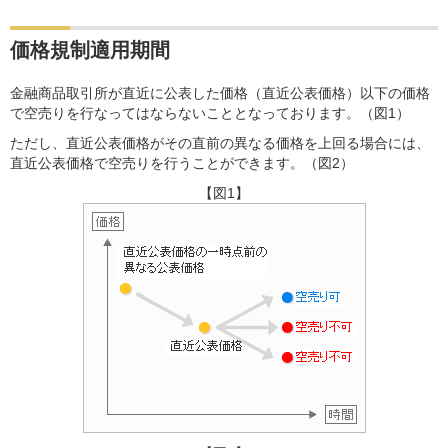
価格規制適用期間
金融商品取引所が直近に公表した価格（直近公表価格）以下の価格
で空売りを行なってはならないこととなっております。（図1）
ただし、直近公表価格がその直前の異なる価格を上回る場合には、
直近公表価格で空売りを行うことができます。（図2）
【図1】