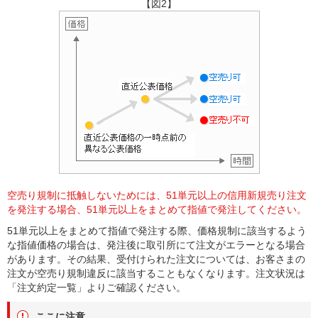
【図2】
空売り規制に抵触しないためには、51単元以上の信用新規売り注文
を発注する場合、51単元以上をまとめて指値で発注してください。
51単元以上をまとめて指値で発注する際、価格規制に該当するよう
な指値価格の場合は、発注後に取引所にて注文がエラーとなる場合
があります。その結果、受付けられた注文については、お客さまの
注文が空売り規制違反に該当することもなくなります。注文状況は
「注文約定一覧」よりご確認ください。
ここに注意