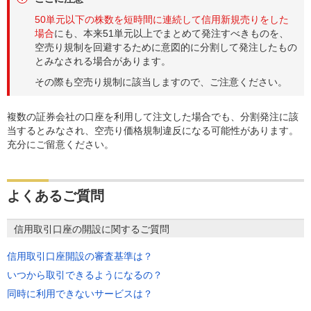
50単元以下の株数を短時間に連続して信用新規売りをした
場合
にも、本来51単元以上でまとめて発注すべきものを、
空売り規制を回避するために意図的に分割して発注したもの
とみなされる場合があります。
その際も空売り規制に該当しますので、ご注意ください。
複数の証券会社の口座を利用して注文した場合でも、分割発注に該
当するとみなされ、空売り価格規制違反になる可能性があります。
充分にご留意ください。
よくあるご質問
信用取引口座の開設に関するご質問
信用取引口座開設の審査基準は？
いつから取引できるようになるの？
同時に利用できないサービスは？