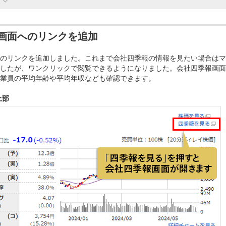
史
画面へのリンクを追加
のリンクを追加しました。これまで会社四季報の情報を見たい場合はマ
したが、ワンクリックで閲覧できるようになりました。会社四季報画面
業員の平均年齢や平均年収なども確認できます。
上部