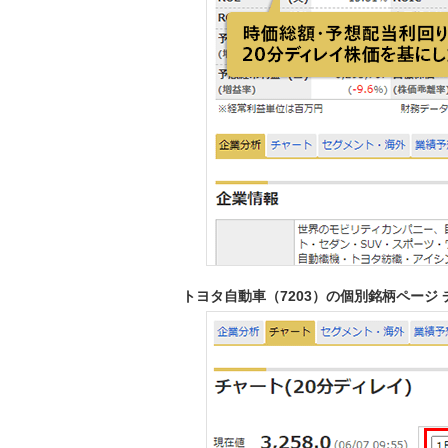
トヨタ自動車（7203）の個別銘柄ページ