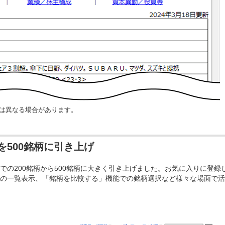
は異なる場合があります。
500銘柄に引き上げ
での200銘柄から500銘柄に大きく引き上げました。お気に入りに登録
の一覧表示、「銘柄を比較する」機能での銘柄選択など様々な場面で活