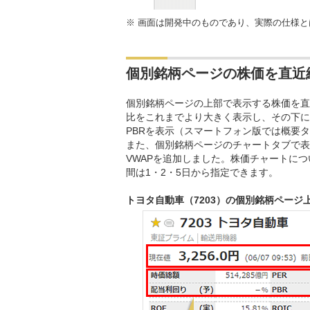
※
画面は開発中のものであり、実際の仕様と
個別銘柄ページの株価を直近
個別銘柄ページの上部で表示する株価を直
比をこれまでより大きく表示し、その下に
PBRを表示（スマートフォン版では概要
また、個別銘柄ページのチャートタブで表
VWAPを追加しました。株価チャートに
間は1・2・5日から指定できます。
トヨタ自動車（7203）の個別銘柄ページ