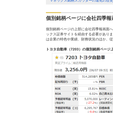
マネックス銘柄スカウターの進化の歴
個別銘柄ページに会社四季報
個別銘柄ページの上部に会社四季報画面へ
ックス証券サイトを経由する必要がありま
は企業の特色や業績、財務状況のほか、従
トヨタ自動車（7203）の個別銘柄ページ