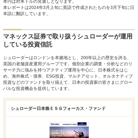
本円は対米ドルの見通しとなります。
本レポートは2024年3月上旬に英語で作成されたものを3月下旬に日
本語に翻訳しています。
マネックス証券で取り扱うシュローダーが運用
している投資信託
シュローダーはロンドンを本拠地とし、200年以上の歴史を誇る、
英国の老舗資産運用グループです。個別企業の調査・分析などのリ
サーチ力に強みを持つアクティブ運用を中心に、日本株式をはじ
め、海外株式・債券、ESG投資、マルチアセット、オルタナティブ
投資などのファンドを取り揃えて、日本の投資家の皆さまにグロー
バルな投資機会を提供しています。
シュローダー日本株ＥＳＧフォーカス・ファンド