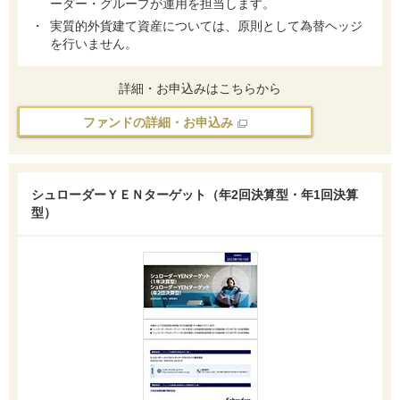
ーダー・グループが運用を担当します。
実質的外貨建て資産については、原則として為替ヘッジ
を行いません。
詳細・お申込みはこちらから
ファンドの詳細・お申込み
シュローダーＹＥＮターゲット（年2回決算型・年1回決算
型）