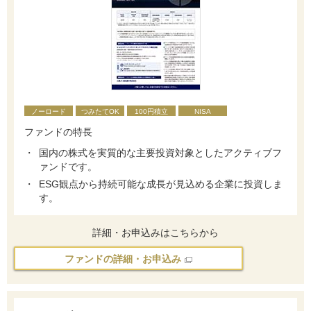
ノーロード
つみたてOK
100円積立
NISA
ファンドの特長
国内の株式を実質的な主要投資対象としたアクティブフ
ァンドです。
ESG観点から持続可能な成長が見込める企業に投資しま
す。
詳細・お申込みはこちらから
ファンドの詳細・お申込み